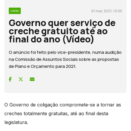
31 mar, 2021, 13:05
LOCAL
Governo quer serviço de
creche gratuito até ao
final do ano (Vídeo)
O anúncio foi feito pelo vice-presidente, numa audição
na Comissão de Assuntos Sociais sobre as propostas
de Plano e Orçamento para 2021.
O Governo de coligação compromete-se a tornar as
creches totalmente gratuitas, até ao final desta
legislatura.