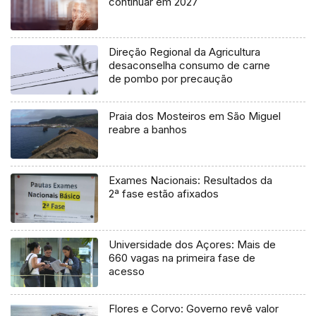
continuar em 2027
Direção Regional da Agricultura
desaconselha consumo de carne
de pombo por precaução
Praia dos Mosteiros em São Miguel
reabre a banhos
Exames Nacionais: Resultados da
2ª fase estão afixados
Universidade dos Açores: Mais de
660 vagas na primeira fase de
acesso
Flores e Corvo: Governo revê valor