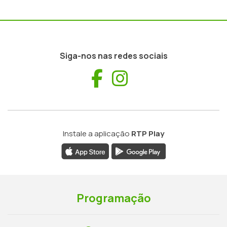
Siga-nos nas redes sociais
Facebook
Instagram
Instale a aplicação
RTP Play
Programação