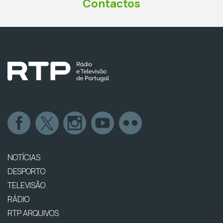
Contactos
NOTÍCIAS
DESPORTO
TELEVISÃO
RÁDIO
RTP ARQUIVOS