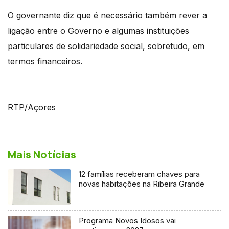
O governante diz que é necessário também rever a
ligação entre o Governo e algumas instituições
particulares de solidariedade social, sobretudo, em
termos financeiros.
RTP/Açores
Mais Notícias
12 famílias receberam chaves para
novas habitações na Ribeira Grande
Programa Novos Idosos vai