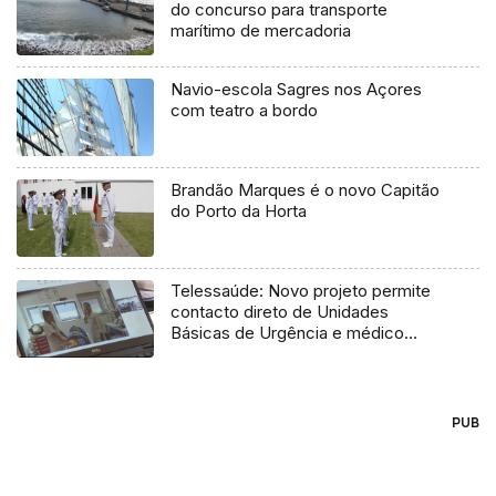
do concurso para transporte
marítimo de mercadoria
Navio-escola Sagres nos Açores
com teatro a bordo
Brandão Marques é o novo Capitão
do Porto da Horta
Telessaúde: Novo projeto permite
contacto direto de Unidades
Básicas de Urgência e médico
regulador
PUB