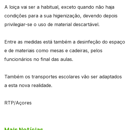
A loiça vai ser a habitual, exceto quando não haja
condições para a sua higienização, devendo depois
privilegiar-se o uso de material descartável.
Entre as medidas está também a desinfeção do espaço
e de materiais como mesas e cadeiras, pelos
funcionários no final das aulas.
Também os transportes escolares vão ser adaptados
a esta nova realidade.
RTP/Açores
Mais Notícias