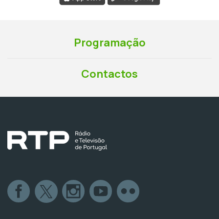
Programação
Contactos