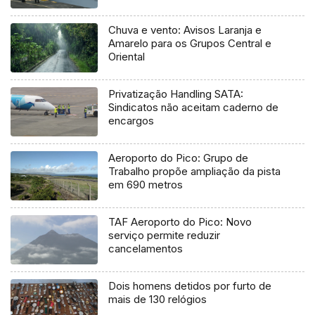
Chuva e vento: Avisos Laranja e
Amarelo para os Grupos Central e
Oriental
Privatização Handling SATA:
Sindicatos não aceitam caderno de
encargos
Aeroporto do Pico: Grupo de
Trabalho propõe ampliação da pista
em 690 metros
TAF Aeroporto do Pico: Novo
serviço permite reduzir
cancelamentos
Dois homens detidos por furto de
mais de 130 relógios