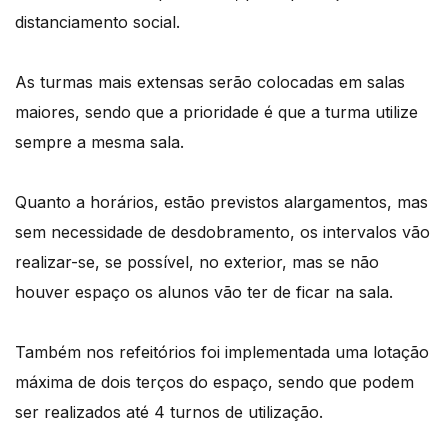
distanciamento social.
As turmas mais extensas serão colocadas em salas
maiores, sendo que a prioridade é que a turma utilize
sempre a mesma sala.
Quanto a horários, estão previstos alargamentos, mas
sem necessidade de desdobramento, os intervalos vão
realizar-se, se possível, no exterior, mas se não
houver espaço os alunos vão ter de ficar na sala.
Também nos refeitórios foi implementada uma lotação
máxima de dois terços do espaço, sendo que podem
ser realizados até 4 turnos de utilização.