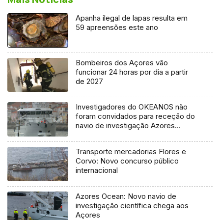
Apanha ilegal de lapas resulta em
59 apreensões este ano
Bombeiros dos Açores vão
funcionar 24 horas por dia a partir
de 2027
Investigadores do OKEANOS não
foram convidados para receção do
navio de investigação Azores
Ocean
Transporte mercadorias Flores e
Corvo: Novo concurso público
internacional
Azores Ocean: Novo navio de
investigação científica chega aos
Açores