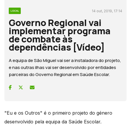
14 out, 2019, 17:14
LOCAL
Governo Regional vai
implementar programa
de combate às
dependências [Vídeo]
A equipa de São Miguel vai ser a instaladora do projeto,
e nas outras ilhas vai ser desenvolvido por entidades
parceiras do Governo Regional em Saúde Escolar.
"Eu e os Outros" é o primeiro projeto do género
desenvolvido pela equipa da Saúde Escolar.