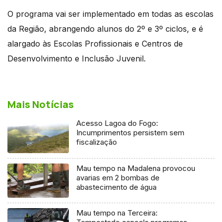
O programa vai ser implementado em todas as escolas
da Região, abrangendo alunos do 2º e 3º ciclos, e é
alargado às Escolas Profissionais e Centros de
Desenvolvimento e Inclusão Juvenil.
Mais Notícias
Acesso Lagoa do Fogo:
Incumprimentos persistem sem
fiscalização
Mau tempo na Madalena provocou
avarias em 2 bombas de
abastecimento de água
Mau tempo na Terceira: