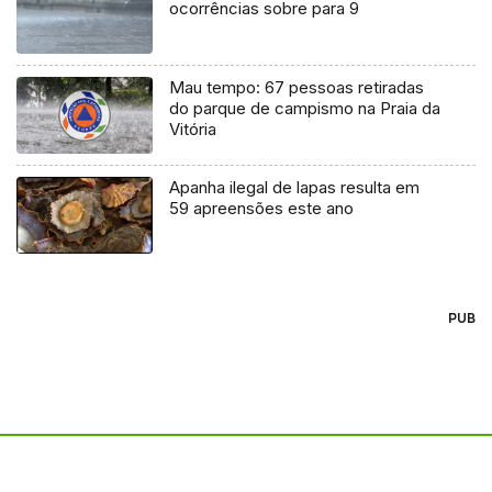
ocorrências sobre para 9
Mau tempo: 67 pessoas retiradas
do parque de campismo na Praia da
Vitória
Apanha ilegal de lapas resulta em
59 apreensões este ano
PUB