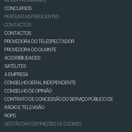
REVER PROGRAMAS
CONCURSOS
PERGUNTAS FREQUENTES
CONTACTOS
CONTACTOS
PROVEDORA DO TELESPECTADOR
PROVEDORA DO OUVINTE
ACESSIBILIDADES
SATÉLITES
A EMPRESA
CONSELHO GERAL INDEPENDENTE
CONSELHO DE OPINIÃO
CONTRATO DE CONCESSÃO DO SERVIÇO PÚBLICO DE
RÁDIO E TELEVISÃO
RGPD
GESTÃO DAS DEFINIÇÕES DE COOKIES