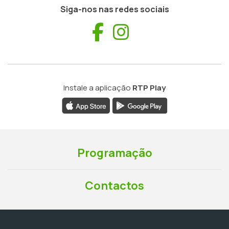
Siga-nos nas redes sociais
Facebook
Instagram
Instale a aplicação
RTP Play
Programação
Contactos