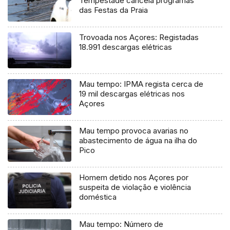
Tempestade cancela programas
das Festas da Praia
Trovoada nos Açores: Registadas
18.991 descargas elétricas
Mau tempo: IPMA regista cerca de
19 mil descargas elétricas nos
Açores
Mau tempo provoca avarias no
abastecimento de água na ilha do
Pico
Homem detido nos Açores por
suspeita de violação e violência
doméstica
Mau tempo: Número de