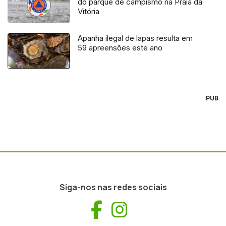
do parque de campismo na Praia da
Vitória
Apanha ilegal de lapas resulta em
59 apreensões este ano
PUB
Siga-nos nas redes sociais
Facebook
Instagram