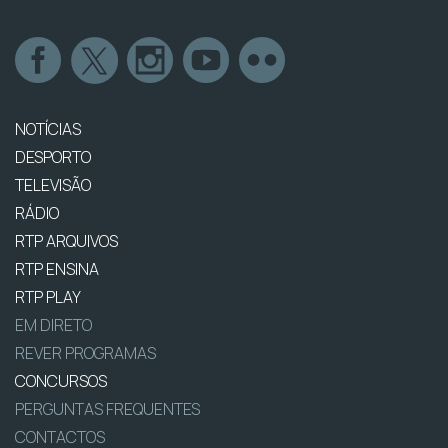
NOTÍCIAS
DESPORTO
TELEVISÃO
RÁDIO
RTP ARQUIVOS
RTP ENSINA
RTP PLAY
EM DIRETO
REVER PROGRAMAS
CONCURSOS
PERGUNTAS FREQUENTES
CONTACTOS