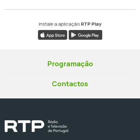
Instale a aplicação
RTP Play
Programação
Contactos