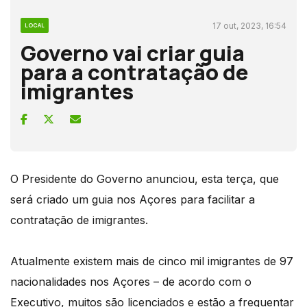
17 out, 2023, 16:54
LOCAL
Governo vai criar guia
para a contratação de
imigrantes
O Presidente do Governo anunciou, esta terça, que
será criado um guia nos Açores para facilitar a
contratação de imigrantes.
Atualmente existem mais de cinco mil imigrantes de 97
nacionalidades nos Açores – de acordo com o
Executivo, muitos são licenciados e estão a frequentar