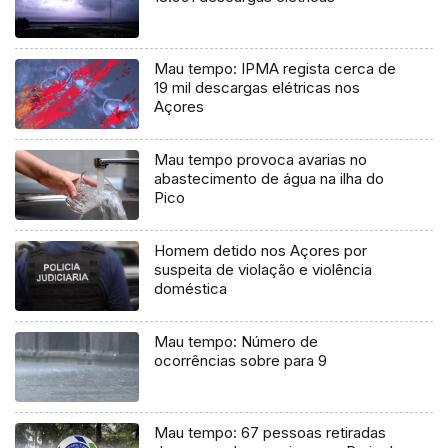
Mau tempo: IPMA regista cerca de
19 mil descargas elétricas nos
Açores
Mau tempo provoca avarias no
abastecimento de água na ilha do
Pico
Homem detido nos Açores por
suspeita de violação e violência
doméstica
Mau tempo: Número de
ocorrências sobre para 9
Mau tempo: 67 pessoas retiradas