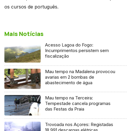
os cursos de português.
Mais Notícias
Acesso Lagoa do Fogo:
Incumprimentos persistem sem
fiscalização
Mau tempo na Madalena provocou
avarias em 2 bombas de
abastecimento de água
Mau tempo na Terceira:
Tempestade cancela programas
das Festas da Praia
Trovoada nos Açores: Registadas
18.991 descargas elétricas