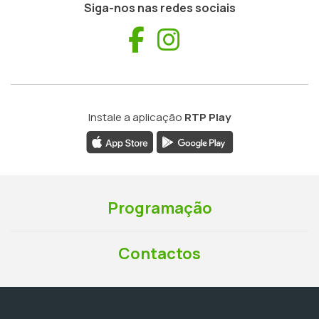
Siga-nos nas redes sociais
Facebook
Instagram
Instale a aplicação
RTP Play
Programação
Contactos