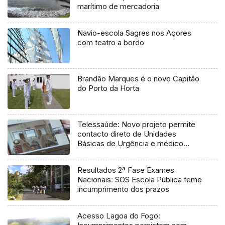
marítimo de mercadoria
Navio-escola Sagres nos Açores
com teatro a bordo
Brandão Marques é o novo Capitão
do Porto da Horta
Telessaúde: Novo projeto permite
contacto direto de Unidades
Básicas de Urgência e médico
regulador
Resultados 2ª Fase Exames
Nacionais: SOS Escola Pública teme
incumprimento dos prazos
Acesso Lagoa do Fogo: