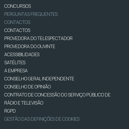
CONCURSOS
PERGUNTAS FREQUENTES
CONTACTOS
CONTACTOS
PROVEDORA DO TELESPECTADOR
PROVEDORA DO OUVINTE
ACESSIBILIDADES
SATÉLITES
A EMPRESA
CONSELHO GERAL INDEPENDENTE
CONSELHO DE OPINIÃO
CONTRATO DE CONCESSÃO DO SERVIÇO PÚBLICO DE
RÁDIO E TELEVISÃO
RGPD
GESTÃO DAS DEFINIÇÕES DE COOKIES