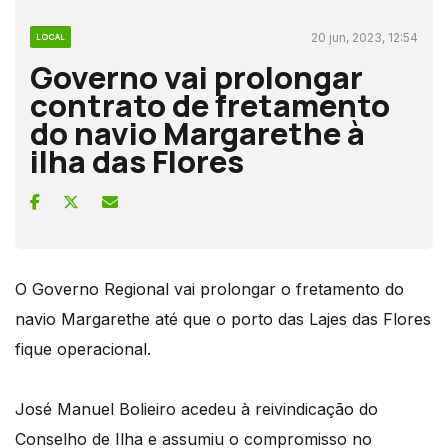
20 jun, 2023, 12:54
LOCAL
Governo vai prolongar
contrato de fretamento
do navio Margarethe à
ilha das Flores
O Governo Regional vai prolongar o fretamento do
navio Margarethe até que o porto das Lajes das Flores
fique operacional.
José Manuel Bolieiro acedeu à reivindicação do
Conselho de Ilha e assumiu o compromisso no