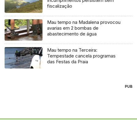
Incumprimentos persistem sem
fiscalização
Mau tempo na Madalena provocou
avarias em 2 bombas de
abastecimento de água
Mau tempo na Terceira:
Tempestade cancela programas
das Festas da Praia
PUB