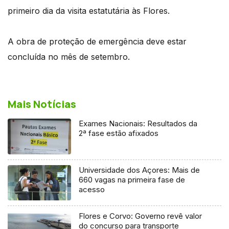
primeiro dia da visita estatutária às Flores.
A obra de proteção de emergência deve estar
concluída no mês de setembro.
Mais Notícias
Exames Nacionais: Resultados da
2ª fase estão afixados
Universidade dos Açores: Mais de
660 vagas na primeira fase de
acesso
Flores e Corvo: Governo revê valor
do concurso para transporte