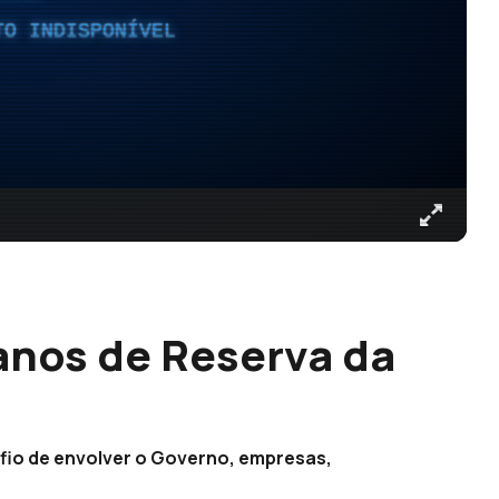
TO INDISPONÍVEL
 anos de Reserva da
fio de envolver o Governo, empresas,