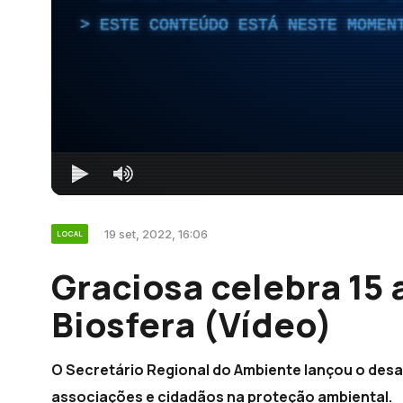
ESTE CONTEÚDO ESTÁ NESTE MOMEN
19 set, 2022, 16:06
LOCAL
Graciosa celebra 15
Biosfera (Vídeo)
O Secretário Regional do Ambiente lançou o desa
associações e cidadãos na proteção ambiental.