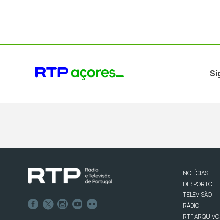
Si
NOTÍCIAS
DESPORTO
TELEVISÃO
RÁDIO
RTP ARQUIVO