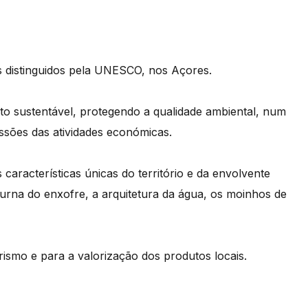
os distinguidos pela UNESCO, nos Açores.
to sustentável, protegendo a qualidade ambiental, num
ssões das atividades económicas.
características únicas do território e da envolvente
furna do enxofre, a arquitetura da água, os moinhos de
ismo e para a valorização dos produtos locais.