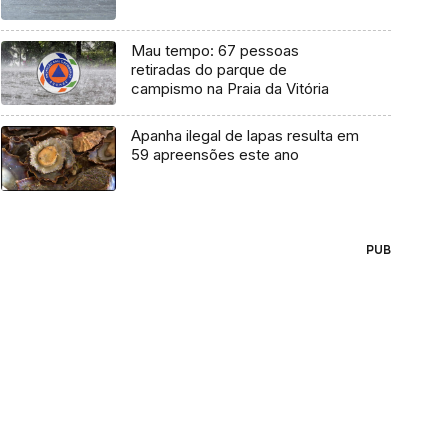
Mau tempo: 67 pessoas
retiradas do parque de
campismo na Praia da Vitória
Apanha ilegal de lapas resulta em
59 apreensões este ano
PUB