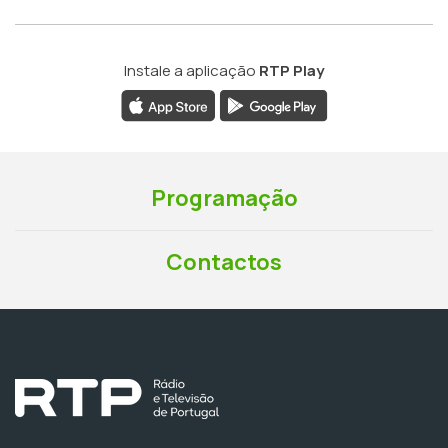
Instale a aplicação
RTP Play
Programação
Contactos