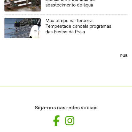
abastecimento de água
Mau tempo na Terceira:
Tempestade cancela programas
das Festas da Praia
PUB
Siga-nos nas redes sociais
Facebook
Instagram