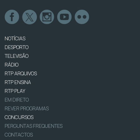
NOTÍCIAS
DESPORTO
TELEVISÃO
RÁDIO
RTP ARQUIVOS
RTP ENSINA
RTP PLAY
EM DIRETO
REVER PROGRAMAS
CONCURSOS
PERGUNTAS FREQUENTES
CONTACTOS