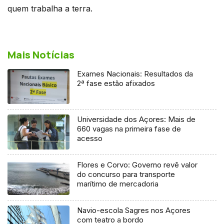
quem trabalha a terra.
Mais Notícias
Exames Nacionais: Resultados da
2ª fase estão afixados
Universidade dos Açores: Mais de
660 vagas na primeira fase de
acesso
Flores e Corvo: Governo revê valor
do concurso para transporte
marítimo de mercadoria
Navio-escola Sagres nos Açores
com teatro a bordo