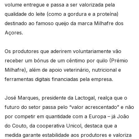
volume entregue e passa a ser valorizada pela
qualidade do leite (como a gordura e a proteína)
destinado ao famoso queijo da marca Milhafre dos
Açores.
Os produtores que aderirem voluntariamente vão
receber um bónus de um cêntimo por quilo (Prémio
Milhafre), além de apoio veterinário, nutricional e
ferramentas digitais financiadas pela empresa.
José Marques, presidente da Lactogal, realça que o
futuro do setor passa pelo “valor acrescentado” e não
por competir em quantidade com a Europa – já João
do Couto, da cooperativa Unicol, destaca que a
medida garante estabilidade aos produtores e valoriza