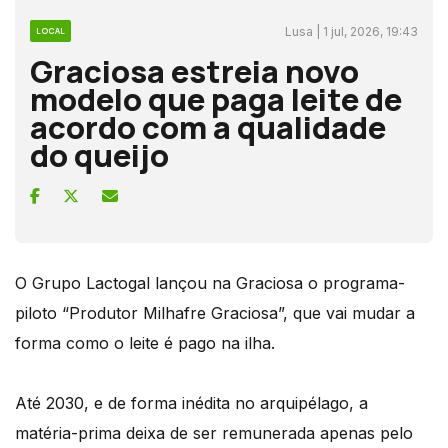
Lusa | 1 jul, 2026, 19:43
LOCAL
Graciosa estreia novo
modelo que paga leite de
acordo com a qualidade
do queijo
O Grupo Lactogal lançou na Graciosa o programa-
piloto “Produtor Milhafre Graciosa”, que vai mudar a
forma como o leite é pago na ilha.
Até 2030, e de forma inédita no arquipélago, a
matéria-prima deixa de ser remunerada apenas pelo