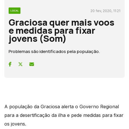
20 fev, 2020, 11:21
LOCAL
Graciosa quer mais voos
e medidas para fixar
jovens (Som)
Problemas são identificados pela população.
A população da Graciosa alerta o Governo Regional
para a desertificação da ilha e pede medidas para fixar
os jovens.