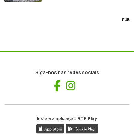
PUB
Siga-nos nas redes sociais
Facebook
Instagram
Instale a aplicação
RTP Play