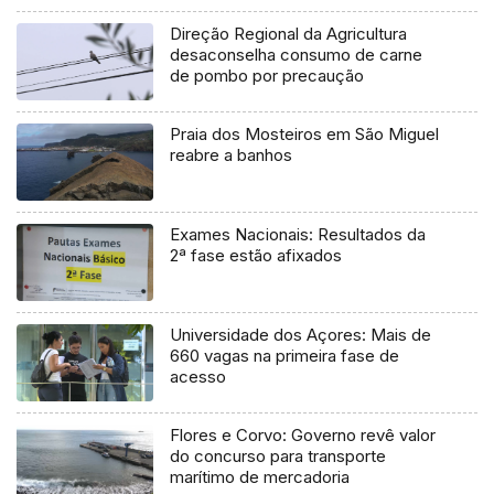
Direção Regional da Agricultura
desaconselha consumo de carne
de pombo por precaução
Praia dos Mosteiros em São Miguel
reabre a banhos
Exames Nacionais: Resultados da
2ª fase estão afixados
Universidade dos Açores: Mais de
660 vagas na primeira fase de
acesso
Flores e Corvo: Governo revê valor
do concurso para transporte
marítimo de mercadoria