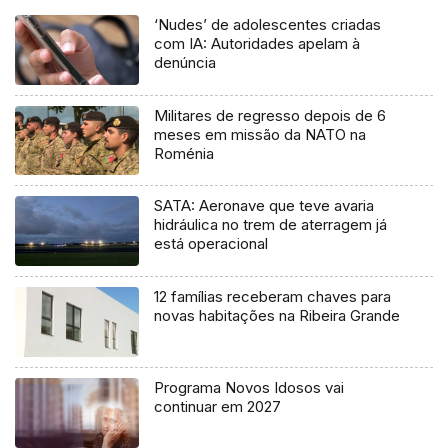
‘Nudes’ de adolescentes criadas
com IA: Autoridades apelam à
denúncia
Militares de regresso depois de 6
meses em missão da NATO na
Roménia
SATA: Aeronave que teve avaria
hidráulica no trem de aterragem já
está operacional
12 famílias receberam chaves para
novas habitações na Ribeira Grande
Programa Novos Idosos vai
continuar em 2027