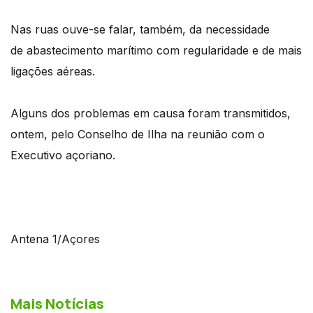
Nas ruas ouve-se falar, também, da necessidade
de abastecimento marítimo com regularidade e de mais
ligações aéreas.
Alguns dos problemas em causa foram transmitidos,
ontem, pelo Conselho de Ilha na reunião com o
Executivo açoriano.
Antena 1/Açores
Mais Notícias