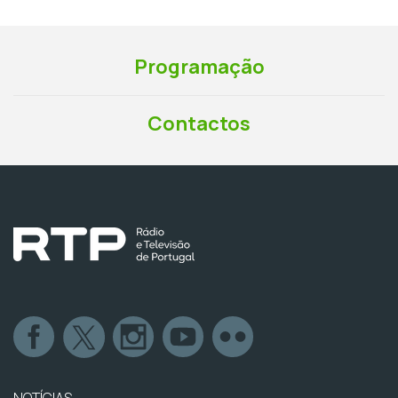
Programação
Contactos