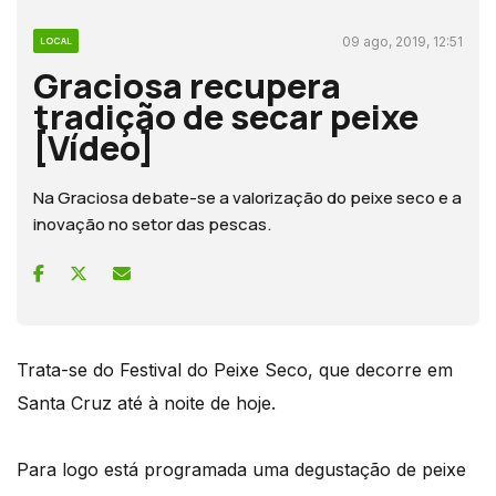
09 ago, 2019, 12:51
LOCAL
Graciosa recupera
tradição de secar peixe
[Vídeo]
Na Graciosa debate-se a valorização do peixe seco e a
inovação no setor das pescas.
Trata-se do Festival do Peixe Seco, que decorre em
Santa Cruz até à noite de hoje.
Para logo está programada uma degustação de peixe