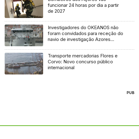
funcionar 24 horas por dia a partir
de 2027
Investigadores do OKEANOS não
foram convidados para receção do
navio de investigação Azores
Ocean
Transporte mercadorias Flores e
Corvo: Novo concurso público
internacional
PUB