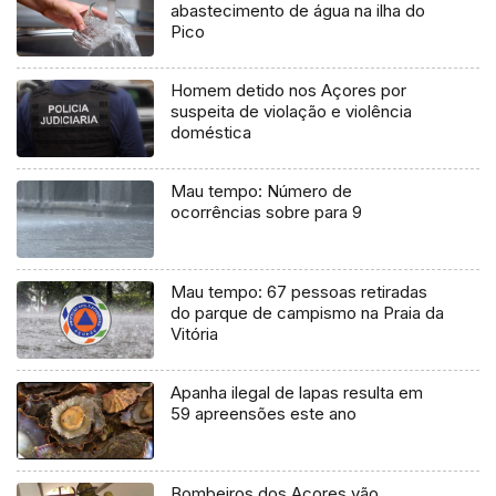
abastecimento de água na ilha do
Pico
Homem detido nos Açores por
suspeita de violação e violência
doméstica
Mau tempo: Número de
ocorrências sobre para 9
Mau tempo: 67 pessoas retiradas
do parque de campismo na Praia da
Vitória
Apanha ilegal de lapas resulta em
59 apreensões este ano
Bombeiros dos Açores vão