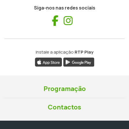
Siga-nos nas redes sociais
Facebook
Instagram
Instale a aplicação
RTP Play
Programação
Contactos