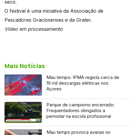
seco.
O festival é uma iniciativa da Associação de
Pescadores Graciosenses e da Grater.
Vídeo em processamento
Mais Notícias
Mau tempo: IPMA regista cerca de
19 mil descargas elétricas nos
Açores
Parque de campismo encerrado:
Frequentadores obrigados a
pernoitar na escola profissional
Mau tempo provoca avarias no