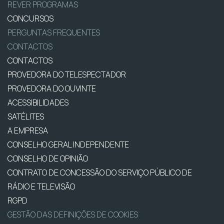
REVER PROGRAMAS
CONCURSOS
PERGUNTAS FREQUENTES
CONTACTOS
CONTACTOS
PROVEDORA DO TELESPECTADOR
PROVEDORA DO OUVINTE
ACESSIBILIDADES
SATÉLITES
A EMPRESA
CONSELHO GERAL INDEPENDENTE
CONSELHO DE OPINIÃO
CONTRATO DE CONCESSÃO DO SERVIÇO PÚBLICO DE
RÁDIO E TELEVISÃO
RGPD
GESTÃO DAS DEFINIÇÕES DE COOKIES