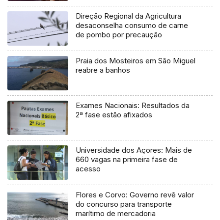
Direção Regional da Agricultura
desaconselha consumo de carne
de pombo por precaução
Praia dos Mosteiros em São Miguel
reabre a banhos
Exames Nacionais: Resultados da
2ª fase estão afixados
Universidade dos Açores: Mais de
660 vagas na primeira fase de
acesso
Flores e Corvo: Governo revê valor
do concurso para transporte
marítimo de mercadoria