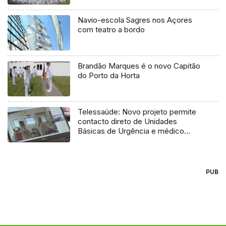
Navio-escola Sagres nos Açores
com teatro a bordo
Brandão Marques é o novo Capitão
do Porto da Horta
Telessaúde: Novo projeto permite
contacto direto de Unidades
Básicas de Urgência e médico
regulador
PUB