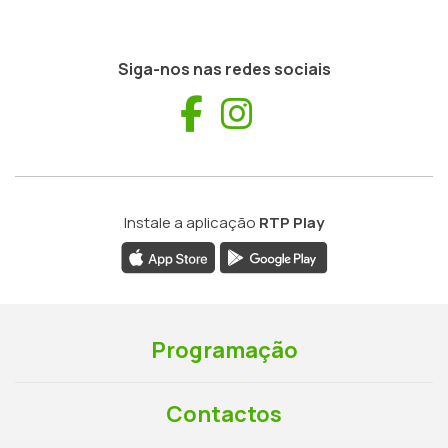
Siga-nos nas redes sociais
Facebook
Instagram
Instale a aplicação
RTP Play
Programação
Contactos