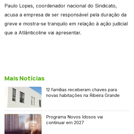
Paulo Lopes, coordenador nacional do Sindicato,
acusa a empresa de ser responsável pela duração da
greve e mostra-se tranquilo em relação à ação judicial
que a Atlânticoline vai apresentar.
Mais Notícias
12 famílias receberam chaves para
novas habitações na Ribeira Grande
Programa Novos Idosos vai
continuar em 2027