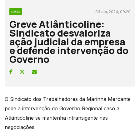
03 abr, 2024, 09:20
LOCAL
Greve Atlânticoline:
Sindicato desvaloriza
ação judicial da empresa
e defende intervenção do
Governo
O Sindicato dos Trabalhadores da Marinha Mercante
pede a intervenção do Governo Regional caso a
Atlânticoline se mantenha intransigente nas
negociações.