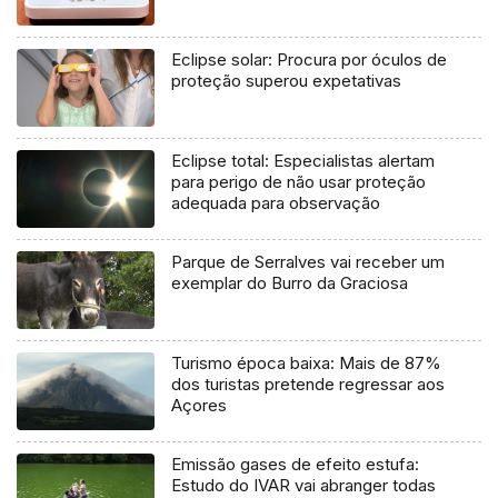
Eclipse solar: Procura por óculos de
proteção superou expetativas
Eclipse total: Especialistas alertam
para perigo de não usar proteção
adequada para observação
Parque de Serralves vai receber um
exemplar do Burro da Graciosa
Turismo época baixa: Mais de 87%
dos turistas pretende regressar aos
Açores
Emissão gases de efeito estufa:
Estudo do IVAR vai abranger todas