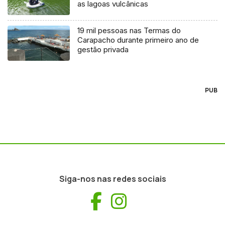
as lagoas vulcânicas
19 mil pessoas nas Termas do
Carapacho durante primeiro ano de
gestão privada
PUB
Siga-nos nas redes sociais
Facebook
Instagram