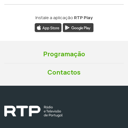
Instale a aplicação
RTP Play
Programação
Contactos