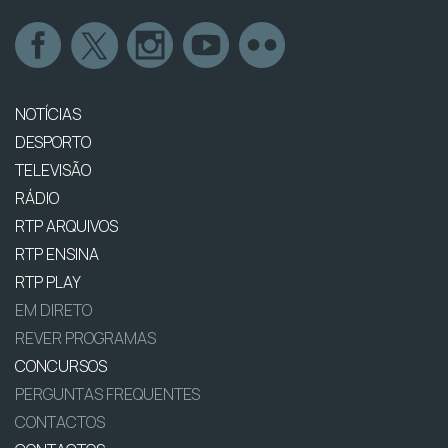
NOTÍCIAS
DESPORTO
TELEVISÃO
RÁDIO
RTP ARQUIVOS
RTP ENSINA
RTP PLAY
EM DIRETO
REVER PROGRAMAS
CONCURSOS
PERGUNTAS FREQUENTES
CONTACTOS