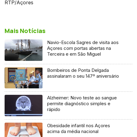
RTP/Açores
Mais Notícias
Navio-Escola Sagres de visita aos
Açores com portas abertas na
Terceira e em São Miguel
Bombeiros de Ponta Delgada
assinalaram o seu 147º aniversário
Alzheimer: Novo teste ao sangue
permite diagnóstico simples e
rápido
Obesidade infantil nos Açores
acima da média nacional