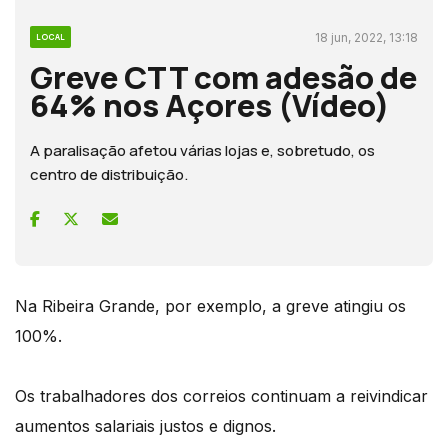
18 jun, 2022, 13:18
LOCAL
Greve CTT com adesão de
64% nos Açores (Vídeo)
A paralisação afetou várias lojas e, sobretudo, os
centro de distribuição.
Na Ribeira Grande, por exemplo, a greve atingiu os
100%.
Os trabalhadores dos correios continuam a reivindicar
aumentos salariais justos e dignos.