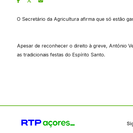
O Secretário da Agricultura afirma que só estão ga
Apesar de reconhecer o direito à greve, António Ven
as tradicionais festas do Espírito Santo.
Si