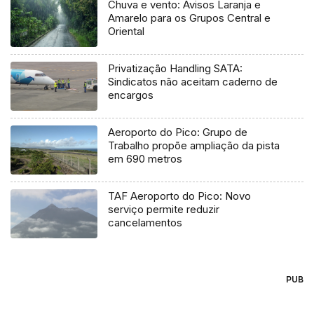
Chuva e vento: Avisos Laranja e
Amarelo para os Grupos Central e
Oriental
Privatização Handling SATA:
Sindicatos não aceitam caderno de
encargos
Aeroporto do Pico: Grupo de
Trabalho propõe ampliação da pista
em 690 metros
TAF Aeroporto do Pico: Novo
serviço permite reduzir
cancelamentos
PUB