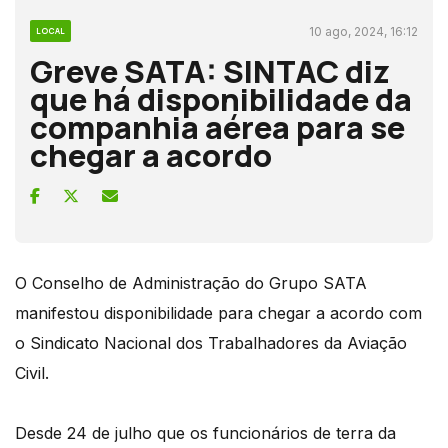
10 ago, 2024, 16:12
LOCAL
Greve SATA: SINTAC diz
que há disponibilidade da
companhia aérea para se
chegar a acordo
O Conselho de Administração do Grupo SATA
manifestou disponibilidade para chegar a acordo com
o Sindicato Nacional dos Trabalhadores da Aviação
Civil.
Desde 24 de julho que os funcionários de terra da