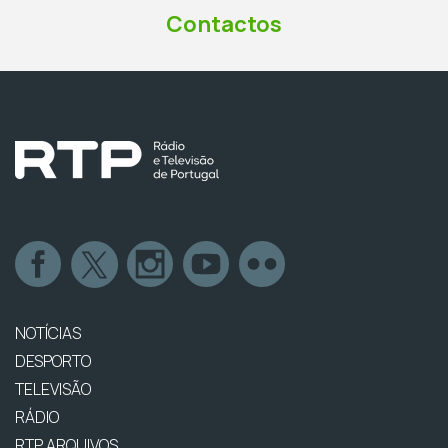
Contactos
NOTÍCIAS
DESPORTO
TELEVISÃO
RÁDIO
RTP ARQUIVOS