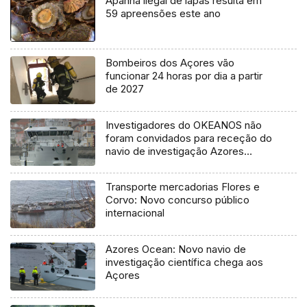
Apanha ilegal de lapas resulta em
59 apreensões este ano
Bombeiros dos Açores vão
funcionar 24 horas por dia a partir
de 2027
Investigadores do OKEANOS não
foram convidados para receção do
navio de investigação Azores
Ocean
Transporte mercadorias Flores e
Corvo: Novo concurso público
internacional
Azores Ocean: Novo navio de
investigação científica chega aos
Açores