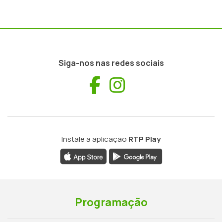
Siga-nos nas redes sociais
Facebook
Instagram
Instale a aplicação
RTP Play
Programação