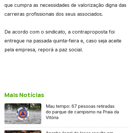
que cumpra as necessidades de valorização digna das
carreiras profissionais dos seus associados.
De acordo com o sindicato, a contraproposta foi
entregue na passada quinta-feira e, caso seja aceite
pela empresa, reporá a paz social.
Mais Notícias
Mau tempo: 67 pessoas retiradas
do parque de campismo na Praia da
Vitória