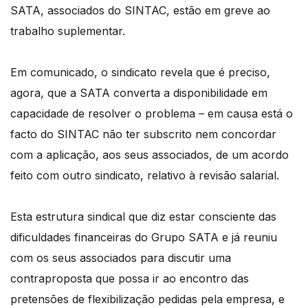
SATA, associados do SINTAC, estão em greve ao
trabalho suplementar.
Em comunicado, o sindicato revela que é preciso,
agora, que a SATA converta a disponibilidade em
capacidade de resolver o problema – em causa está o
facto do SINTAC não ter subscrito nem concordar
com a aplicação, aos seus associados, de um acordo
feito com outro sindicato, relativo à revisão salarial.
Esta estrutura sindical que diz estar consciente das
dificuldades financeiras do Grupo SATA e já reuniu
com os seus associados para discutir uma
contraproposta que possa ir ao encontro das
pretensões de flexibilização pedidas pela empresa, e