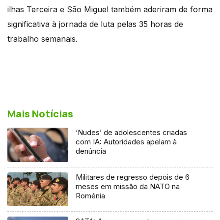
ilhas Terceira e São Miguel também aderiram de forma
significativa à jornada de luta pelas 35 horas de
trabalho semanais.
Mais Notícias
‘Nudes’ de adolescentes criadas
com IA: Autoridades apelam à
denúncia
Militares de regresso depois de 6
meses em missão da NATO na
Roménia