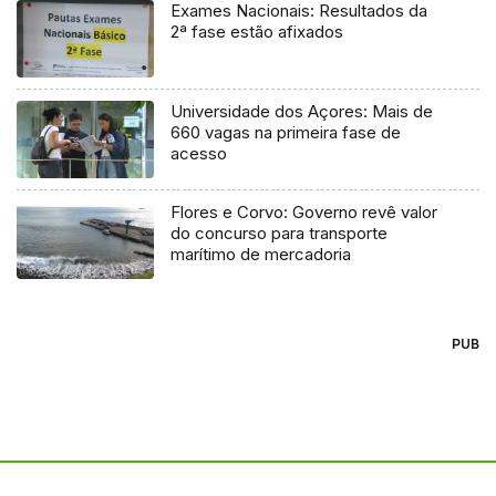
Exames Nacionais: Resultados da
2ª fase estão afixados
Universidade dos Açores: Mais de
660 vagas na primeira fase de
acesso
Flores e Corvo: Governo revê valor
do concurso para transporte
marítimo de mercadoria
PUB