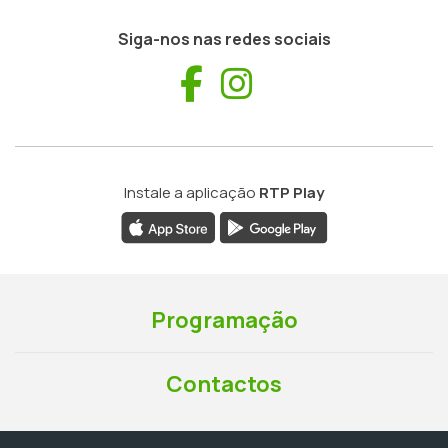
Siga-nos nas redes sociais
Facebook
Instagram
Instale a aplicação
RTP Play
Programação
Contactos