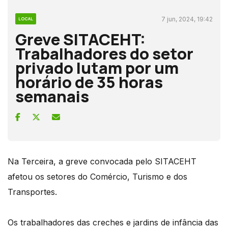
7 jun, 2024, 19:42
LOCAL
Greve SITACEHT:
Trabalhadores do setor
privado lutam por um
horário de 35 horas
semanais
Na Terceira, a greve convocada pelo SITACEHT
afetou os setores do Comércio, Turismo e dos
Transportes.
Os trabalhadores das creches e jardins de infância das