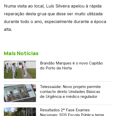
Numa visita ao local, Luís Silveira apelou à rápida
reparação desta grua que disse ser muito utilizada
durante todo o ano, especialmente durante a época
alta.
Mais Notícias
Brandão Marques é o novo Capitão
do Porto da Horta
Telessaúde: Novo projeto permite
contacto direto Unidades Básicas
de Urgência e médico regulador
Resultados 2ª Fase Exames
Nacionais: SOS Escola Pública teme