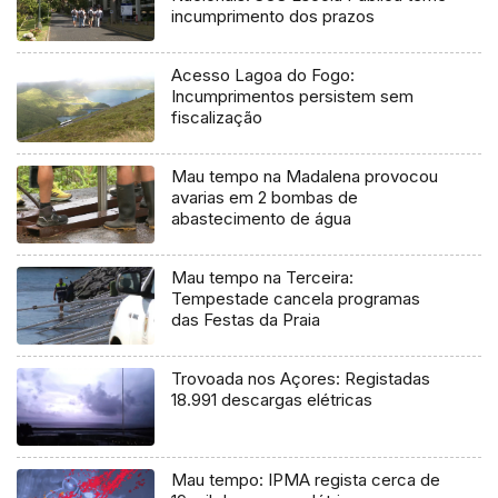
incumprimento dos prazos
Acesso Lagoa do Fogo:
Incumprimentos persistem sem
fiscalização
Mau tempo na Madalena provocou
avarias em 2 bombas de
abastecimento de água
Mau tempo na Terceira:
Tempestade cancela programas
das Festas da Praia
Trovoada nos Açores: Registadas
18.991 descargas elétricas
Mau tempo: IPMA regista cerca de