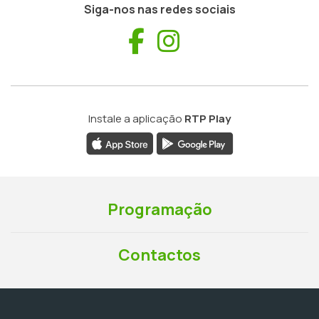
Siga-nos nas redes sociais
Facebook
Instagram
Instale a aplicação
RTP Play
Programação
Contactos