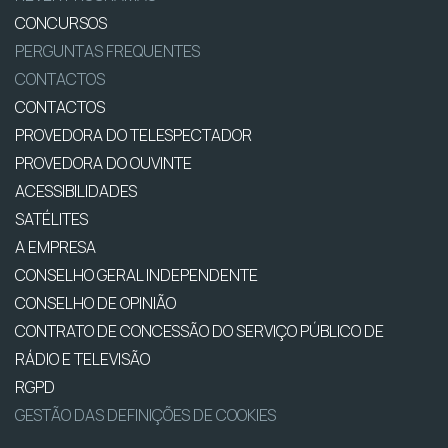
CONCURSOS
PERGUNTAS FREQUENTES
CONTACTOS
CONTACTOS
PROVEDORA DO TELESPECTADOR
PROVEDORA DO OUVINTE
ACESSIBILIDADES
SATÉLITES
A EMPRESA
CONSELHO GERAL INDEPENDENTE
CONSELHO DE OPINIÃO
CONTRATO DE CONCESSÃO DO SERVIÇO PÚBLICO DE
RÁDIO E TELEVISÃO
RGPD
GESTÃO DAS DEFINIÇÕES DE COOKIES