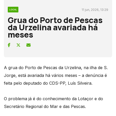
11 jun, 2026, 13:29
LOCAL
Grua do Porto de Pescas
da Urzelina avariada há
meses
A grua do Porto de Pescas da Urzelina, na ilha de S.
Jorge, está avariada há vários meses – a denúncia é
feita pelo deputado do CDS-PP, Luís Silveira.
O problema já é do conhecimento da Lotaçor e do
Secretário Regional do Mar e das Pescas.