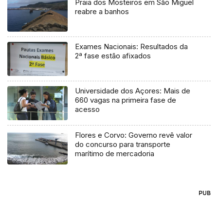
Praia dos Mosteiros em São Miguel
reabre a banhos
Exames Nacionais: Resultados da
2ª fase estão afixados
Universidade dos Açores: Mais de
660 vagas na primeira fase de
acesso
Flores e Corvo: Governo revê valor
do concurso para transporte
marítimo de mercadoria
PUB