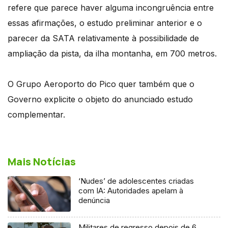
refere que parece haver alguma incongruência entre
essas afirmações, o estudo preliminar anterior e o
parecer da SATA relativamente à possibilidade de
ampliação da pista, da ilha montanha, em 700 metros.
O Grupo Aeroporto do Pico quer também que o
Governo explicite o objeto do anunciado estudo
complementar.
Mais Notícias
‘Nudes’ de adolescentes criadas
com IA: Autoridades apelam à
denúncia
Militares de regresso depois de 6