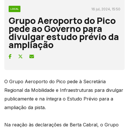
16 jul, 2024, 15:50
LOCAL
Grupo Aeroporto do Pico
pede ao Governo para
divulgar estudo prévio da
ampliação
O Grupo Aeroporto do Pico pede à Secretária
Regional da Mobilidade e Infraestruturas para divulgar
publicamente e na íntegra o Estudo Prévio para a
ampliação da pista.
Na reação às declarações de Berta Cabral, o Grupo