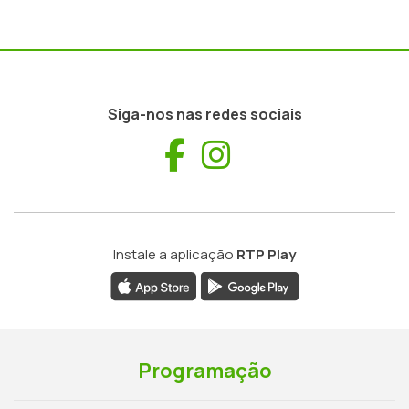
Siga-nos nas redes sociais
Facebook
Instagram
Instale a aplicação
RTP Play
Programação