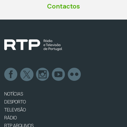
Contactos
NOTÍCIAS
DESPORTO
TELEVISÃO
RÁDIO
RTP ARQUIVOS