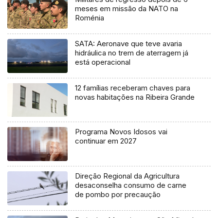
meses em missão da NATO na
Roménia
SATA: Aeronave que teve avaria
hidráulica no trem de aterragem já
está operacional
12 famílias receberam chaves para
novas habitações na Ribeira Grande
Programa Novos Idosos vai
continuar em 2027
Direção Regional da Agricultura
desaconselha consumo de carne
de pombo por precaução