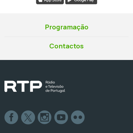
Programação
Contactos