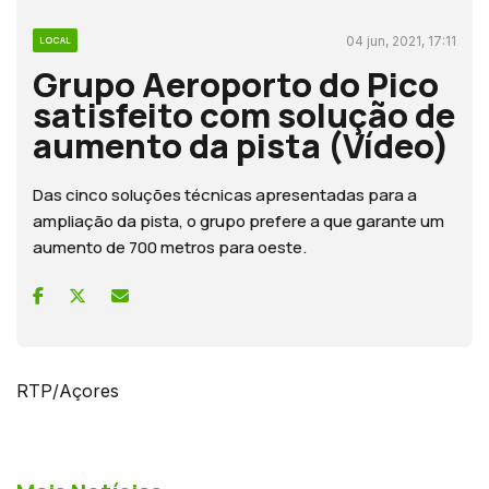
04 jun, 2021, 17:11
LOCAL
Grupo Aeroporto do Pico
satisfeito com solução de
aumento da pista (Vídeo)
Das cinco soluções técnicas apresentadas para a
ampliação da pista, o grupo prefere a que garante um
aumento de 700 metros para oeste.
RTP/Açores