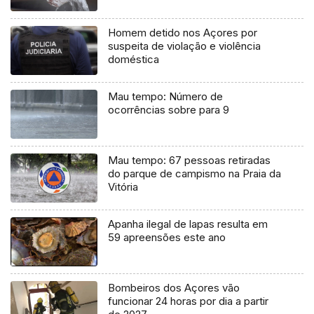
Homem detido nos Açores por
suspeita de violação e violência
doméstica
Mau tempo: Número de
ocorrências sobre para 9
Mau tempo: 67 pessoas retiradas
do parque de campismo na Praia da
Vitória
Apanha ilegal de lapas resulta em
59 apreensões este ano
Bombeiros dos Açores vão
funcionar 24 horas por dia a partir