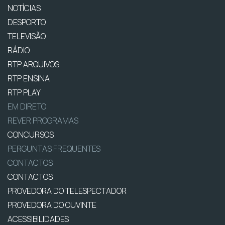
NOTÍCIAS
DESPORTO
TELEVISÃO
RÁDIO
RTP ARQUIVOS
RTP ENSINA
RTP PLAY
EM DIRETO
REVER PROGRAMAS
CONCURSOS
PERGUNTAS FREQUENTES
CONTACTOS
CONTACTOS
PROVEDORA DO TELESPECTADOR
PROVEDORA DO OUVINTE
ACESSIBILIDADES