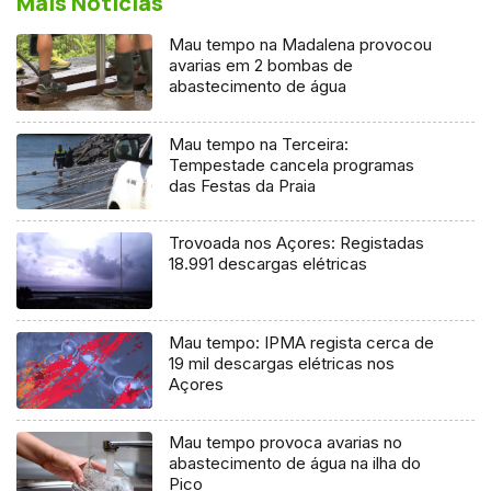
Mais Notícias
Mau tempo na Madalena provocou
avarias em 2 bombas de
abastecimento de água
Mau tempo na Terceira:
Tempestade cancela programas
das Festas da Praia
Trovoada nos Açores: Registadas
18.991 descargas elétricas
Mau tempo: IPMA regista cerca de
19 mil descargas elétricas nos
Açores
Mau tempo provoca avarias no
abastecimento de água na ilha do
Pico