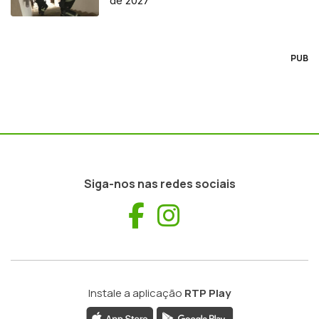
de 2027
PUB
Siga-nos nas redes sociais
Facebook
Instagram
Instale a aplicação
RTP Play