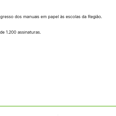
gresso dos manuais em papel às escolas da Região.
 de 1.200 assinaturas.