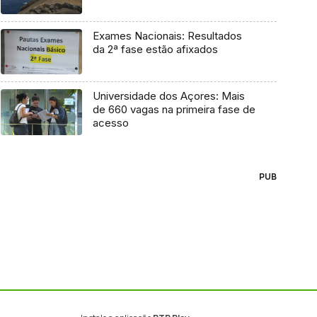
Exames Nacionais: Resultados
da 2ª fase estão afixados
Universidade dos Açores: Mais
de 660 vagas na primeira fase de
acesso
PUB