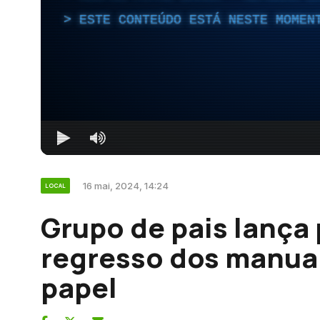
ESTE CONTEÚDO ESTÁ NESTE MOMEN
16 mai, 2024, 14:24
LOCAL
Grupo de pais lança 
regresso dos manua
papel