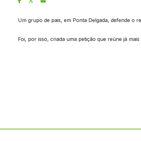
Um grupo de pais, em Ponta Delgada, defende o re
Foi, por isso, criada uma petição que reúne já mais