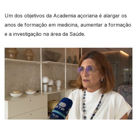
Um dos objetivos da Academia açoriana é alargar os
anos de formação em medicina, aumentar a formação
e a investigação na área da Saúde.