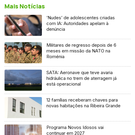
Mais Notícias
‘Nudes’ de adolescentes criadas
com IA: Autoridades apelam à
denúncia
Militares de regresso depois de 6
meses em missão da NATO na
Roménia
SATA: Aeronave que teve avaria
hidráulica no trem de aterragem já
está operacional
12 famílias receberam chaves para
novas habitações na Ribeira Grande
Programa Novos Idosos vai
continuar em 2027