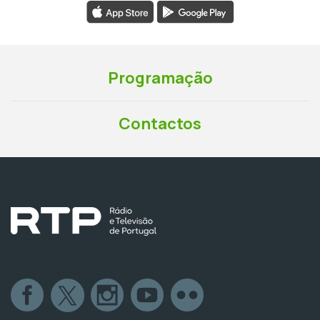
Programação
Contactos