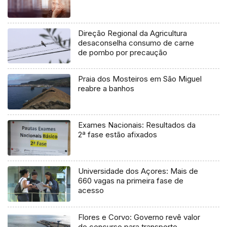
Direção Regional da Agricultura
desaconselha consumo de carne
de pombo por precaução
Praia dos Mosteiros em São Miguel
reabre a banhos
Exames Nacionais: Resultados da
2ª fase estão afixados
Universidade dos Açores: Mais de
660 vagas na primeira fase de
acesso
Flores e Corvo: Governo revê valor
do concurso para transporte