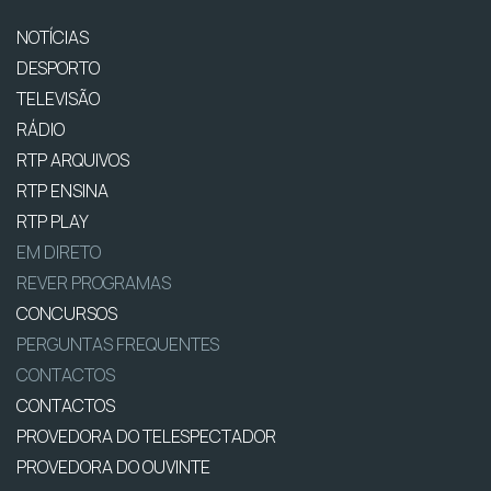
NOTÍCIAS
DESPORTO
TELEVISÃO
RÁDIO
RTP ARQUIVOS
RTP ENSINA
RTP PLAY
EM DIRETO
REVER PROGRAMAS
CONCURSOS
PERGUNTAS FREQUENTES
CONTACTOS
CONTACTOS
PROVEDORA DO TELESPECTADOR
PROVEDORA DO OUVINTE