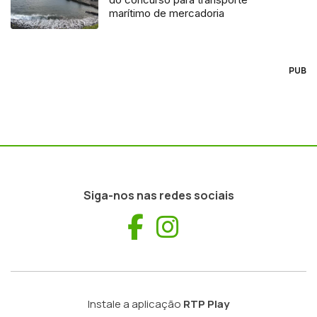
marítimo de mercadoria
PUB
Siga-nos nas redes sociais
Facebook
Instagram
Instale a aplicação
RTP Play