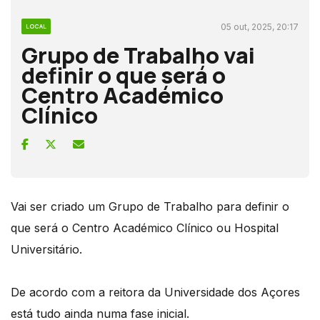
05 out, 2025, 20:17
LOCAL
Grupo de Trabalho vai
definir o que será o
Centro Académico
Clínico
Vai ser criado um Grupo de Trabalho para definir o
que será o Centro Académico Clínico ou Hospital
Universitário.
De acordo com a reitora da Universidade dos Açores
está tudo ainda numa fase inicial.