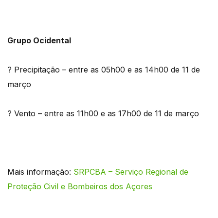
Grupo Ocidental
? Precipitação – entre as 05h00 e as 14h00 de 11 de
março
? Vento – entre as 11h00 e as 17h00 de 11 de março
Mais informação:
SRPCBA – Serviço Regional de
Proteção Civil e Bombeiros dos Açores