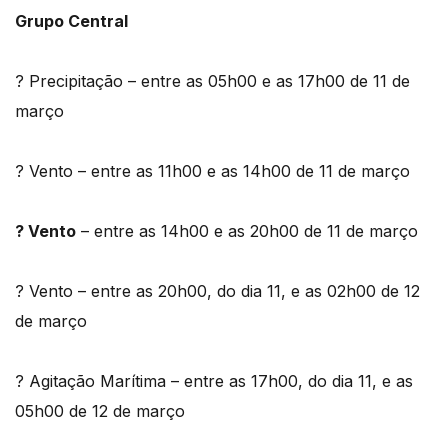
Grupo Central
? Precipitação – entre as 05h00 e as 17h00 de 11 de
março
? Vento – entre as 11h00 e as 14h00 de 11 de março
? Vento
– entre as 14h00 e as 20h00 de 11 de março
? Vento – entre as 20h00, do dia 11, e as 02h00 de 12
de março
? Agitação Marítima – entre as 17h00, do dia 11, e as
05h00 de 12 de março