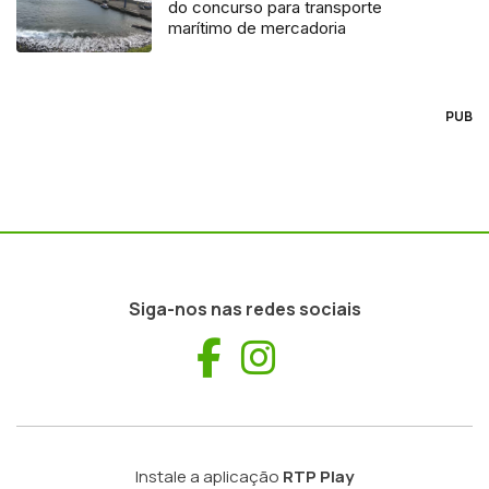
do concurso para transporte
marítimo de mercadoria
PUB
Siga-nos nas redes sociais
Facebook
Instagram
Instale a aplicação
RTP Play