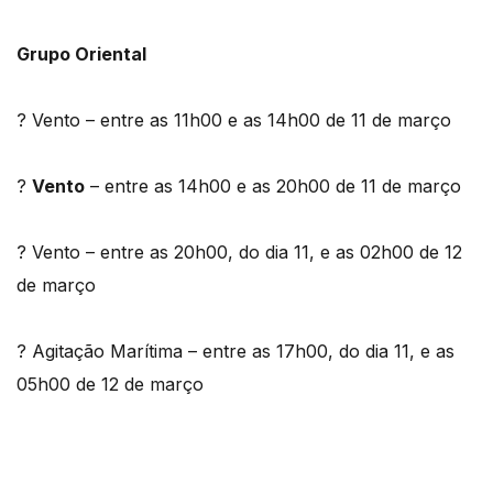
Grupo Oriental
? Vento – entre as 11h00 e as 14h00 de 11 de março
?
Vento
– entre as 14h00 e as 20h00 de 11 de março
? Vento – entre as 20h00, do dia 11, e as 02h00 de 12
de março
? Agitação Marítima – entre as 17h00, do dia 11, e as
05h00 de 12 de março