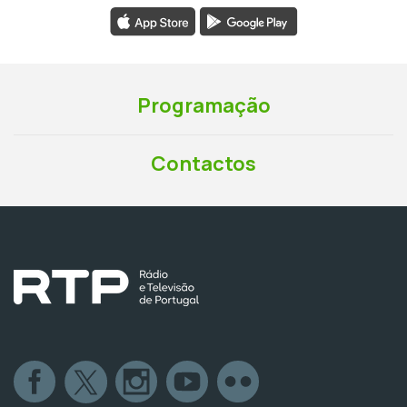
Programação
Contactos