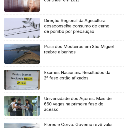
Direção Regional da Agricultura
desaconselha consumo de carne
de pombo por precaução
Praia dos Mosteiros em São Miguel
reabre a banhos
Exames Nacionais: Resultados da
2ª fase estão afixados
Universidade dos Açores: Mais de
660 vagas na primeira fase de
acesso
Flores e Corvo: Governo revê valor