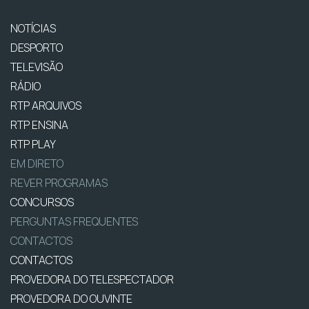
NOTÍCIAS
DESPORTO
TELEVISÃO
RÁDIO
RTP ARQUIVOS
RTP ENSINA
RTP PLAY
EM DIRETO
REVER PROGRAMAS
CONCURSOS
PERGUNTAS FREQUENTES
CONTACTOS
CONTACTOS
PROVEDORA DO TELESPECTADOR
PROVEDORA DO OUVINTE