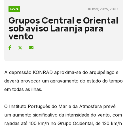
10 mar, 2025, 23:17
LOCAL
Grupos Central e Oriental
sob aviso Laranja para
vento
A depressão KONRAD aproxima-se do arquipélago e
deverá provocar um agravamento do estado do tempo
em todas as ilhas.
O Instituto Português do Mar e da Atmosfera prevê
um aumento significativo da intensidade do vento, com
rajadas até 100 km/h no Grupo Ocidental, de 120 km/h