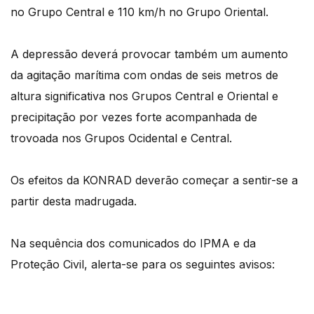
no Grupo Central e 110 km/h no Grupo Oriental.
A depressão deverá provocar também um aumento
da agitação marítima com ondas de seis metros de
altura significativa nos Grupos Central e Oriental e
precipitação por vezes forte acompanhada de
trovoada nos Grupos Ocidental e Central.
Os efeitos da KONRAD deverão começar a sentir-se a
partir desta madrugada.
Na sequência dos comunicados do IPMA e da
Proteção Civil, alerta-se para os seguintes avisos: