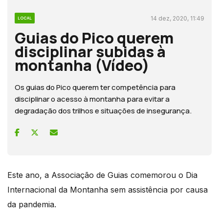
14 dez, 2020, 11:49
LOCAL
Guias do Pico querem
disciplinar subidas à
montanha (Vídeo)
Os guias do Pico querem ter competência para
disciplinar o acesso à montanha para evitar a
degradação dos trilhos e situações de insegurança.
Este ano, a Associação de Guias comemorou o Dia
Internacional da Montanha sem assistência por causa
da pandemia.