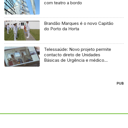
com teatro a bordo
Brandão Marques é o novo Capitão
do Porto da Horta
Telessaúde: Novo projeto permite
contacto direto de Unidades
Básicas de Urgência e médico
regulador
PUB