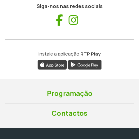
Siga-nos nas redes sociais
Facebook
Instagram
Instale a aplicação
RTP Play
Programação
Contactos