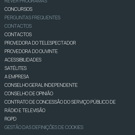
REVER PROGRAMAS
CONCURSOS
PERGUNTAS FREQUENTES
CONTACTOS
CONTACTOS
PROVEDORA DO TELESPECTADOR
PROVEDORA DO OUVINTE
ACESSIBILIDADES
SATÉLITES
A EMPRESA
CONSELHO GERAL INDEPENDENTE
CONSELHO DE OPINIÃO
CONTRATO DE CONCESSÃO DO SERVIÇO PÚBLICO DE
RÁDIO E TELEVISÃO
RGPD
GESTÃO DAS DEFINIÇÕES DE COOKIES