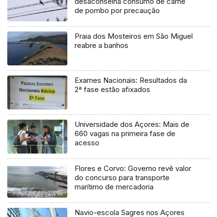
desaconselha consumo de carne
de pombo por precaução
Praia dos Mosteiros em São Miguel
reabre a banhos
Exames Nacionais: Resultados da
2ª fase estão afixados
Universidade dos Açores: Mais de
660 vagas na primeira fase de
acesso
Flores e Corvo: Governo revê valor
do concurso para transporte
marítimo de mercadoria
Navio-escola Sagres nos Açores