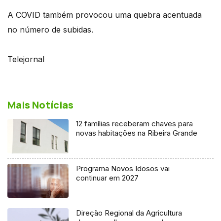
A COVID também provocou uma quebra acentuada
no número de subidas.
Telejornal
Mais Notícias
12 famílias receberam chaves para
novas habitações na Ribeira Grande
Programa Novos Idosos vai
continuar em 2027
Direção Regional da Agricultura