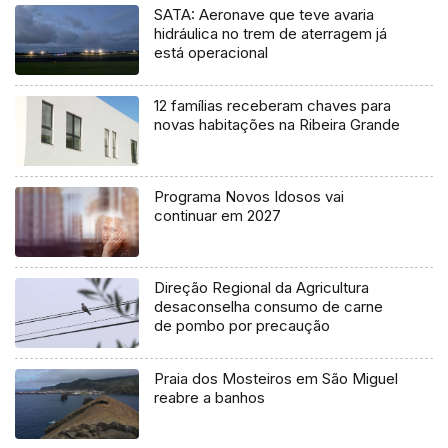
SATA: Aeronave que teve avaria
hidráulica no trem de aterragem já
está operacional
12 famílias receberam chaves para
novas habitações na Ribeira Grande
Programa Novos Idosos vai
continuar em 2027
Direção Regional da Agricultura
desaconselha consumo de carne
de pombo por precaução
Praia dos Mosteiros em São Miguel
reabre a banhos