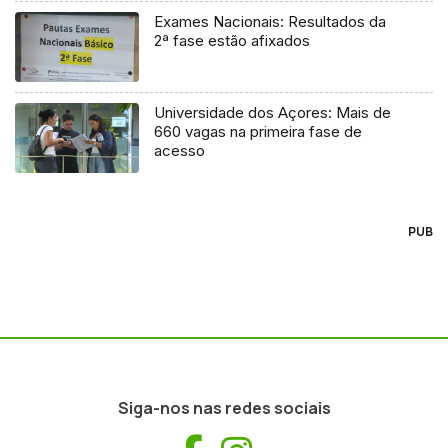
Exames Nacionais: Resultados da
2ª fase estão afixados
Universidade dos Açores: Mais de
660 vagas na primeira fase de
acesso
PUB
Siga-nos nas redes sociais