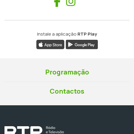
Facebook
Instagram
Instale a aplicação
RTP Play
Programação
Contactos