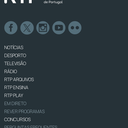
NOTÍCIAS
DESPORTO
TELEVISÃO
RÁDIO
RTP ARQUIVOS
RTP ENSINA
RTP PLAY
EM DIRETO
REVER PROGRAMAS
CONCURSOS
PERGUNTAS FREQUENTES