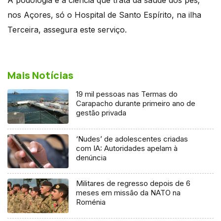
nos Açores, só o Hospital de Santo Espírito, na ilha
Terceira, assegura este serviço.
Mais Notícias
19 mil pessoas nas Termas do
Carapacho durante primeiro ano de
gestão privada
‘Nudes’ de adolescentes criadas
com IA: Autoridades apelam à
denúncia
Militares de regresso depois de 6
meses em missão da NATO na
Roménia