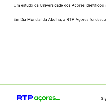
Um estudo da Universidade dos Açores identificou 
Em Dia Mundial da Abelha, a RTP Açores foi desco
Si