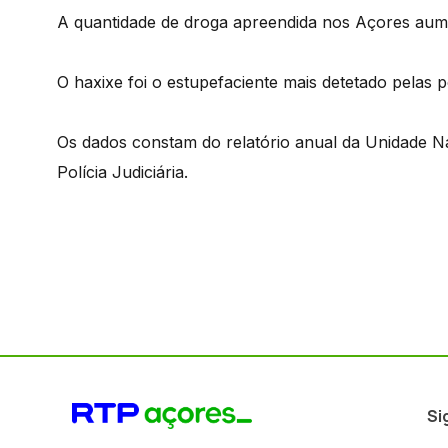
A quantidade de droga apreendida nos Açores aum
O haxixe foi o estupefaciente mais detetado pelas 
Os dados constam do relatório anual da Unidade N
Polícia Judiciária.
Si