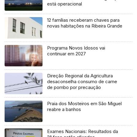
está operacional
12 famílias receberam chaves para
novas habitações na Ribeira Grande
Programa Novos Idosos vai
continuar em 2027
Direção Regional da Agricultura
desaconselha consumo de carne
de pombo por precaução
Praia dos Mosteiros em São Miguel
reabre a banhos
Exames Nacionais: Resultados da