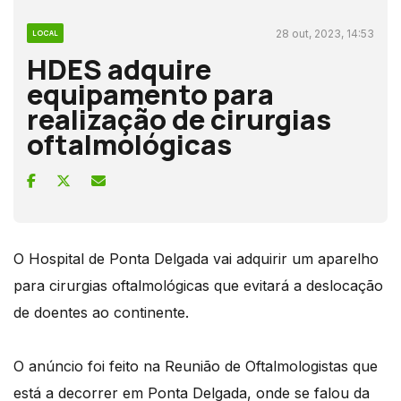
28 out, 2023, 14:53
LOCAL
HDES adquire
equipamento para
realização de cirurgias
oftalmológicas
O Hospital de Ponta Delgada vai adquirir um aparelho
para cirurgias oftalmológicas que evitará a deslocação
de doentes ao continente.
O anúncio foi feito na Reunião de Oftalmologistas que
está a decorrer em Ponta Delgada, onde se falou da