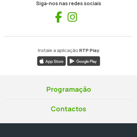
Siga-nos nas redes sociais
Facebook
Instagram
Instale a aplicação
RTP Play
Programação
Contactos