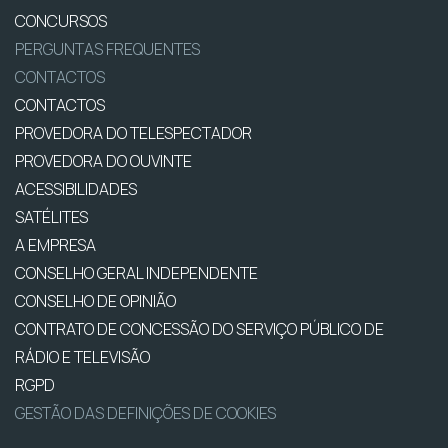
CONCURSOS
PERGUNTAS FREQUENTES
CONTACTOS
CONTACTOS
PROVEDORA DO TELESPECTADOR
PROVEDORA DO OUVINTE
ACESSIBILIDADES
SATÉLITES
A EMPRESA
CONSELHO GERAL INDEPENDENTE
CONSELHO DE OPINIÃO
CONTRATO DE CONCESSÃO DO SERVIÇO PÚBLICO DE
RÁDIO E TELEVISÃO
RGPD
GESTÃO DAS DEFINIÇÕES DE COOKIES