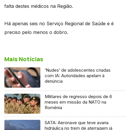
falta destes médicos na Região.
Há apenas seis no Serviço Regional de Saúde e é
preciso pelo menos o dobro.
Mais Notícias
‘Nudes’ de adolescentes criadas
com IA: Autoridades apelam à
denúncia
Militares de regresso depois de 6
meses em missão da NATO na
Roménia
SATA: Aeronave que teve avaria
hidráulica no trem de aterragem já