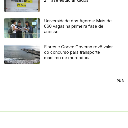
2ª fase estão afixados
Universidade dos Açores: Mais de
660 vagas na primeira fase de
acesso
Flores e Corvo: Governo revê valor
do concurso para transporte
marítimo de mercadoria
PUB