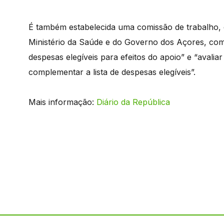
É também estabelecida uma comissão de trabalho, q
Ministério da Saúde e do Governo dos Açores, com o
despesas elegíveis para efeitos do apoio” e “avalia
complementar a lista de despesas elegíveis”.
Mais informação:
Diário da República