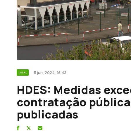
5 jun, 2024, 16:43
LOCAL
HDES: Medidas exce
contratação pública 
publicadas