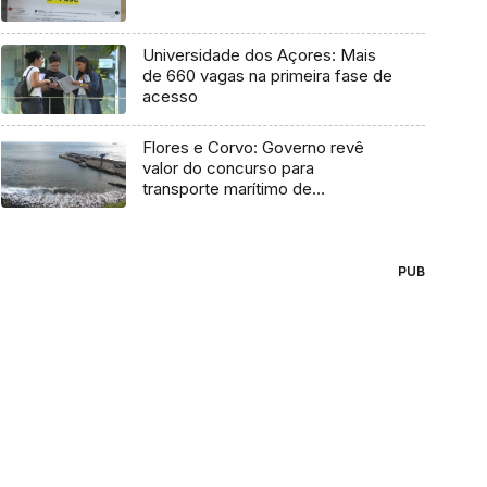
Universidade dos Açores: Mais
de 660 vagas na primeira fase de
acesso
Flores e Corvo: Governo revê
valor do concurso para
transporte marítimo de
mercadoria
PUB