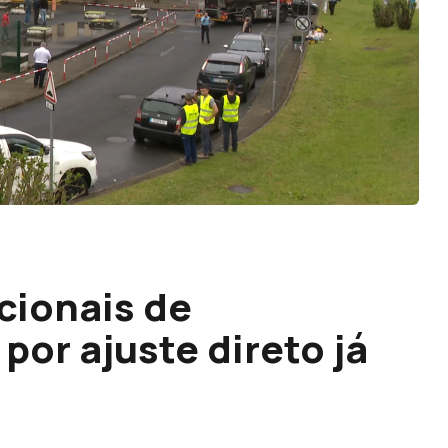
cionais de
por ajuste direto já