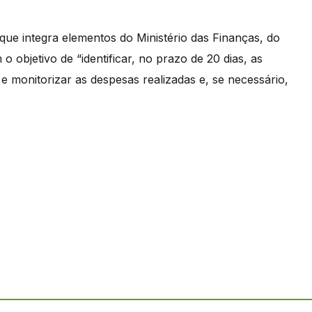
ue integra elementos do Ministério das Finanças, do
 objetivo de “identificar, no prazo de 20 dias, as
r e monitorizar as despesas realizadas e, se necessário,