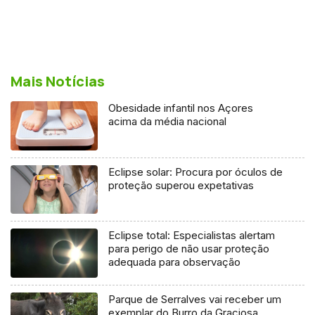
Mais Notícias
Obesidade infantil nos Açores
acima da média nacional
Eclipse solar: Procura por óculos de
proteção superou expetativas
Eclipse total: Especialistas alertam
para perigo de não usar proteção
adequada para observação
Parque de Serralves vai receber um
exemplar do Burro da Graciosa