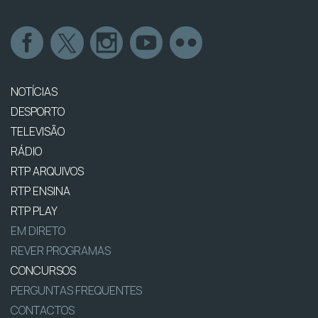
NOTÍCIAS
DESPORTO
TELEVISÃO
RÁDIO
RTP ARQUIVOS
RTP ENSINA
RTP PLAY
EM DIRETO
REVER PROGRAMAS
CONCURSOS
PERGUNTAS FREQUENTES
CONTACTOS