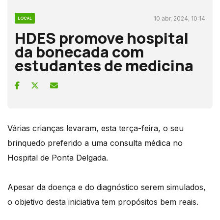
10 abr, 2024, 10:14
LOCAL
HDES promove hospital
da bonecada com
estudantes de medicina
Várias crianças levaram, esta terça-feira, o seu
brinquedo preferido a uma consulta médica no
Hospital de Ponta Delgada.
Apesar da doença e do diagnóstico serem simulados,
o objetivo desta iniciativa tem propósitos bem reais.