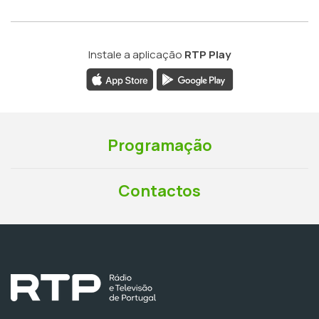
Instale a aplicação
RTP Play
Programação
Contactos