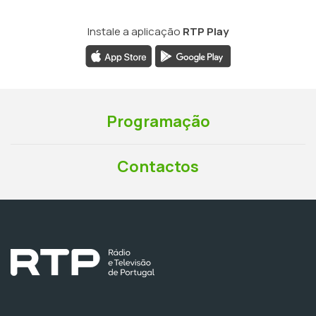
Instale a aplicação
RTP Play
Programação
Contactos