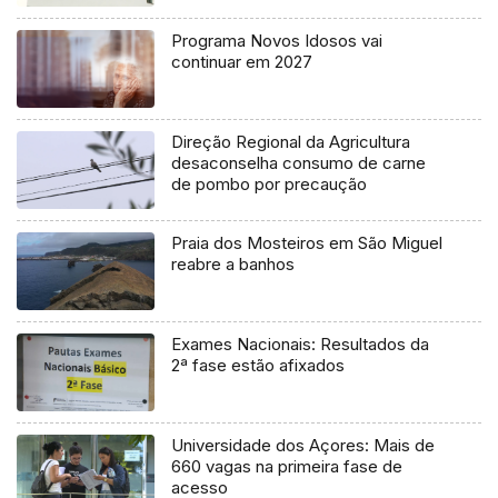
Programa Novos Idosos vai
continuar em 2027
Direção Regional da Agricultura
desaconselha consumo de carne
de pombo por precaução
Praia dos Mosteiros em São Miguel
reabre a banhos
Exames Nacionais: Resultados da
2ª fase estão afixados
Universidade dos Açores: Mais de
660 vagas na primeira fase de
acesso