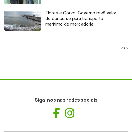
Flores e Corvo: Governo revê valor
do concurso para transporte
marítimo de mercadoria
PUB
Siga-nos nas redes sociais
Facebook
Instagram