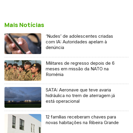
Mais Notícias
‘Nudes’ de adolescentes criadas
com IA: Autoridades apelam à
denúncia
Militares de regresso depois de 6
meses em missão da NATO na
Roménia
SATA: Aeronave que teve avaria
hidráulica no trem de aterragem já
está operacional
12 famílias receberam chaves para
novas habitações na Ribeira Grande