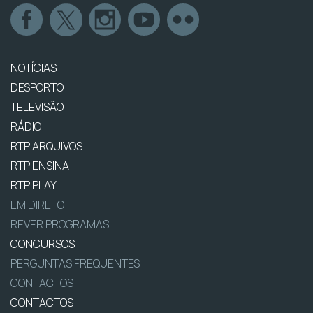
NOTÍCIAS
DESPORTO
TELEVISÃO
RÁDIO
RTP ARQUIVOS
RTP ENSINA
RTP PLAY
EM DIRETO
REVER PROGRAMAS
CONCURSOS
PERGUNTAS FREQUENTES
CONTACTOS
CONTACTOS