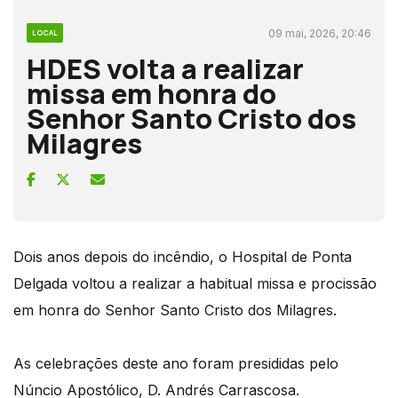
09 mai, 2026, 20:46
LOCAL
HDES volta a realizar
missa em honra do
Senhor Santo Cristo dos
Milagres
Dois anos depois do incêndio, o Hospital de Ponta
Delgada voltou a realizar a habitual missa e procissão
em honra do Senhor Santo Cristo dos Milagres.
As celebrações deste ano foram presididas pelo
Núncio Apostólico, D. Andrés Carrascosa.