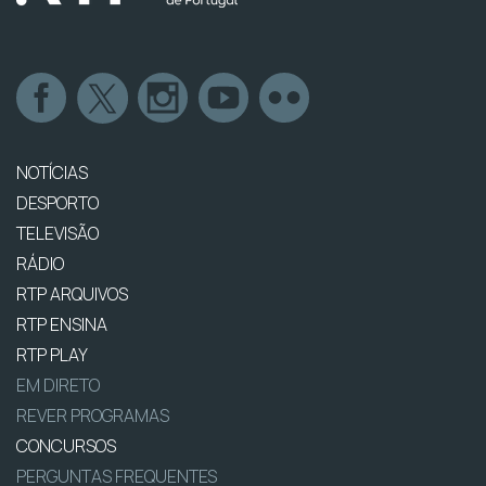
NOTÍCIAS
DESPORTO
TELEVISÃO
RÁDIO
RTP ARQUIVOS
RTP ENSINA
RTP PLAY
EM DIRETO
REVER PROGRAMAS
CONCURSOS
PERGUNTAS FREQUENTES