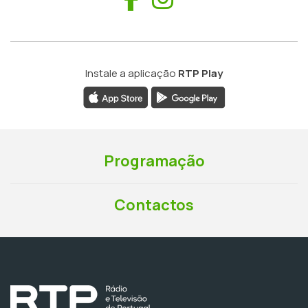
Instale a aplicação
RTP Play
Programação
Contactos