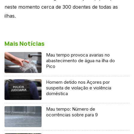
neste momento cerca de 300 doentes de todas as
ilhas.
Mais Notícias
Mau tempo provoca avarias no
abastecimento de água na ilha do
Pico
Homem detido nos Açores por
suspeita de violação e violência
doméstica
Mau tempo: Número de
ocorrências sobre para 9