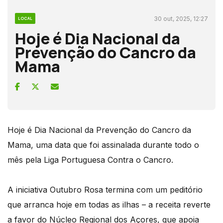
30 out, 2025, 12:27
LOCAL
Hoje é Dia Nacional da
Prevenção do Cancro da
Mama
Hoje é Dia Nacional da Prevenção do Cancro da
Mama, uma data que foi assinalada durante todo o
mês pela Liga Portuguesa Contra o Cancro.
A iniciativa Outubro Rosa termina com um peditório
que arranca hoje em todas as ilhas – a receita reverte
a favor do Núcleo Regional dos Açores, que apoia