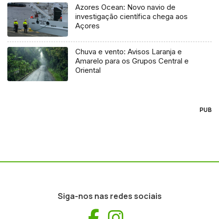
Azores Ocean: Novo navio de
investigação científica chega aos
Açores
Chuva e vento: Avisos Laranja e
Amarelo para os Grupos Central e
Oriental
PUB
Siga-nos nas redes sociais
Facebook
Instagram