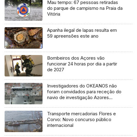
Mau tempo: 67 pessoas retiradas
do parque de campismo na Praia da
Vitória
Apanha ilegal de lapas resulta em
59 apreensões este ano
Bombeiros dos Açores vão
funcionar 24 horas por dia a partir
de 2027
Investigadores do OKEANOS não
foram convidados para receção do
navio de investigação Azores
Ocean
Transporte mercadorias Flores e
Corvo: Novo concurso público
internacional