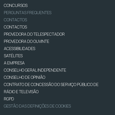
CONCURSOS
PERGUNTAS FREQUENTES
CONTACTOS
CONTACTOS
PROVEDORA DO TELESPECTADOR
PROVEDORA DO OUVINTE
ACESSIBILIDADES
SATÉLITES
A EMPRESA
CONSELHO GERAL INDEPENDENTE
CONSELHO DE OPINIÃO
CONTRATO DE CONCESSÃO DO SERVIÇO PÚBLICO DE
RÁDIO E TELEVISÃO
RGPD
GESTÃO DAS DEFINIÇÕES DE COOKIES