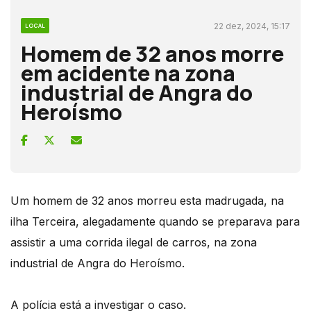
22 dez, 2024, 15:17
LOCAL
Homem de 32 anos morre
em acidente na zona
industrial de Angra do
Heroísmo
Um homem de 32 anos morreu esta madrugada, na
ilha Terceira, alegadamente quando se preparava para
assistir a uma corrida ilegal de carros, na zona
industrial de Angra do Heroísmo.
A polícia está a investigar o caso.