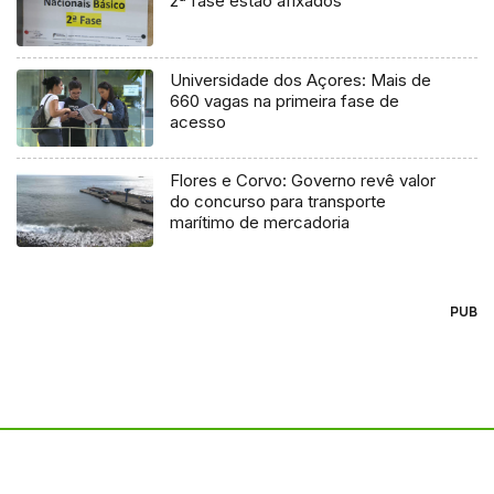
2ª fase estão afixados
Universidade dos Açores: Mais de
660 vagas na primeira fase de
acesso
Flores e Corvo: Governo revê valor
do concurso para transporte
marítimo de mercadoria
PUB