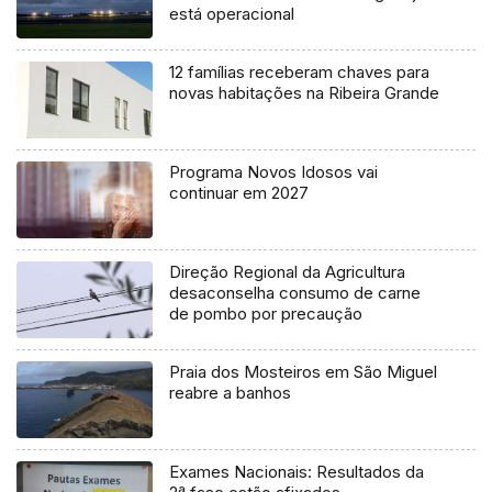
está operacional
12 famílias receberam chaves para
novas habitações na Ribeira Grande
Programa Novos Idosos vai
continuar em 2027
Direção Regional da Agricultura
desaconselha consumo de carne
de pombo por precaução
Praia dos Mosteiros em São Miguel
reabre a banhos
Exames Nacionais: Resultados da