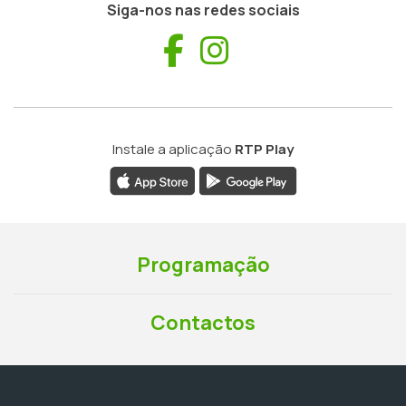
Siga-nos nas redes sociais
Facebook
Instagram
Instale a aplicação
RTP Play
Programação
Contactos