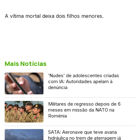
A vítima mortal deixa dois filhos menores.
Mais Notícias
‘Nudes’ de adolescentes criadas
com IA: Autoridades apelam à
denúncia
Militares de regresso depois de 6
meses em missão da NATO na
Roménia
SATA: Aeronave que teve avaria
hidráulica no trem de aterragem já