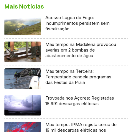
Mais Notícias
Acesso Lagoa do Fogo:
Incumprimentos persistem sem
fiscalização
Mau tempo na Madalena provocou
avarias em 2 bombas de
abastecimento de água
Mau tempo na Terceira:
Tempestade cancela programas
das Festas da Praia
Trovoada nos Açores: Registadas
18.991 descargas elétricas
Mau tempo: IPMA regista cerca de
19 mil descargas elétricas nos