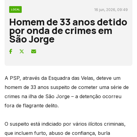
16 jun, 2026, 09:49
LOCAL
Homem de 33 anos detido
por onda de crimes em
São Jorge
A PSP, através da Esquadra das Velas, deteve um
homem de 33 anos suspeito de cometer uma série de
crimes na ilha de São Jorge – a detenção ocorreu
fora de flagrante delito.
O suspeito está indiciado por vários ilícitos criminais,
que incluem furto, abuso de confiança, burla