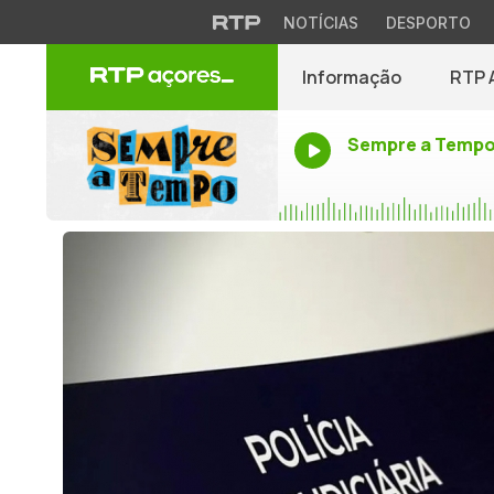
NOTÍCIAS
DESPORTO
Informação
RTP 
Sempre a Temp