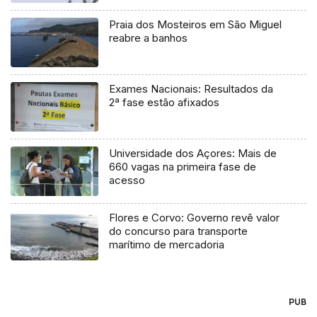
Praia dos Mosteiros em São Miguel
reabre a banhos
Exames Nacionais: Resultados da
2ª fase estão afixados
Universidade dos Açores: Mais de
660 vagas na primeira fase de
acesso
Flores e Corvo: Governo revê valor
do concurso para transporte
marítimo de mercadoria
PUB