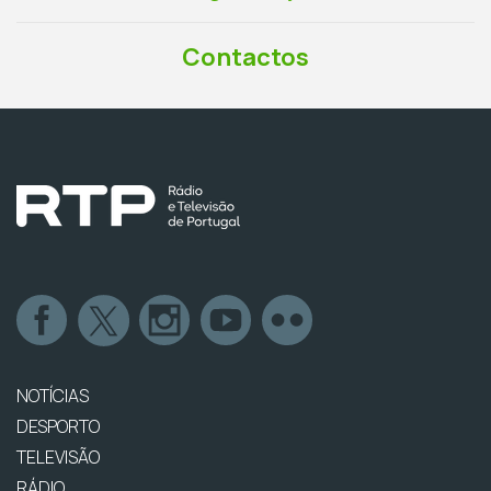
Contactos
NOTÍCIAS
DESPORTO
TELEVISÃO
RÁDIO