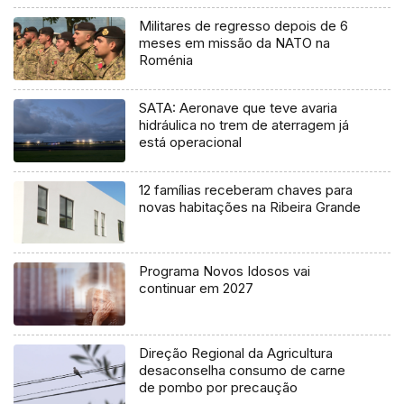
Militares de regresso depois de 6
meses em missão da NATO na
Roménia
SATA: Aeronave que teve avaria
hidráulica no trem de aterragem já
está operacional
12 famílias receberam chaves para
novas habitações na Ribeira Grande
Programa Novos Idosos vai
continuar em 2027
Direção Regional da Agricultura
desaconselha consumo de carne
de pombo por precaução