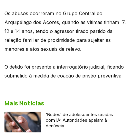
Os abusos ocorreram no Grupo Central do
Arquipélago dos Açores, quando as vítimas tinham 7,
12 e 14 anos, tendo o agressor tirado partido da
relação familiar de proximidade para sujeitar as
menores a atos sexuais de relevo.
O detido foi presente a interrogatório judicial, ficando
submetido à medida de coação de prisão preventiva.
Mais Notícias
‘Nudes’ de adolescentes criadas
com IA: Autoridades apelam à
denúncia