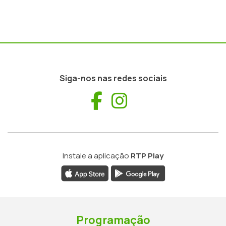
Siga-nos nas redes sociais
Facebook
Instagram
Instale a aplicação
RTP Play
Programação