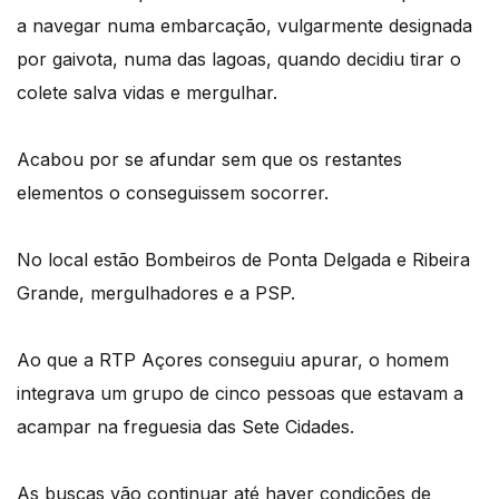
a navegar numa embarcação, vulgarmente designada
por gaivota, numa das lagoas, quando decidiu tirar o
colete salva vidas e mergulhar.
Acabou por se afundar sem que os restantes
elementos o conseguissem socorrer.
No local estão Bombeiros de Ponta Delgada e Ribeira
Grande, mergulhadores e a PSP.
Ao que a RTP Açores conseguiu apurar, o homem
integrava um grupo de cinco pessoas que estavam a
acampar na freguesia das Sete Cidades.
As buscas vão continuar até haver condições de