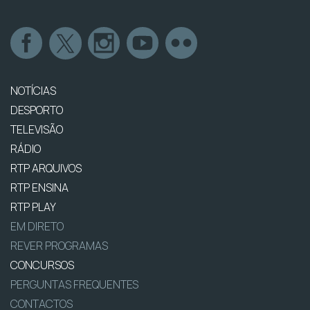
NOTÍCIAS
DESPORTO
TELEVISÃO
RÁDIO
RTP ARQUIVOS
RTP ENSINA
RTP PLAY
EM DIRETO
REVER PROGRAMAS
CONCURSOS
PERGUNTAS FREQUENTES
CONTACTOS