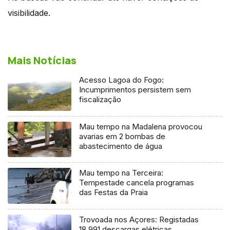
visibilidade.
Mais Notícias
Acesso Lagoa do Fogo:
Incumprimentos persistem sem
fiscalização
Mau tempo na Madalena provocou
avarias em 2 bombas de
abastecimento de água
Mau tempo na Terceira:
Tempestade cancela programas
das Festas da Praia
Trovoada nos Açores: Registadas
18.991 descargas elétricas