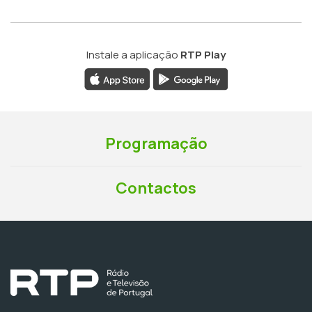
Instale a aplicação
RTP Play
Programação
Contactos