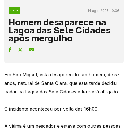
14 ago, 2025, 19:06
LOCAL
Homem desaparece na
Lagoa das Sete Cidades
após mergulho
Em São Miguel, está desaparecido um homem, de 57
anos, natural de Santa Clara, que esta tarde decidiu
nadar na Lagoa das Sete Cidades e ter-se-á afogado.
O incidente aconteceu por volta das 16h00.
A vítima é um pescador e estava com outras pessoas