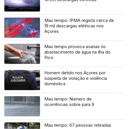
Mau tempo: IPMA regista cerca de
19 mil descargas elétricas nos
Açores
Mau tempo provoca avarias no
abastecimento de água na ilha do
Pico
Homem detido nos Açores por
suspeita de violação e violência
doméstica
Mau tempo: Número de
ocorrências sobre para 9
Mau tempo: 67 pessoas retiradas