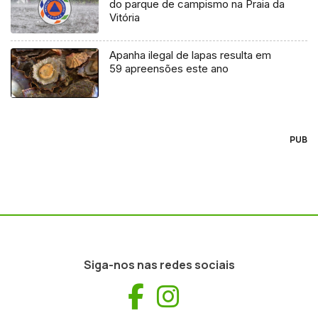
do parque de campismo na Praia da
Vitória
Apanha ilegal de lapas resulta em
59 apreensões este ano
PUB
Siga-nos nas redes sociais
Facebook
Instagram