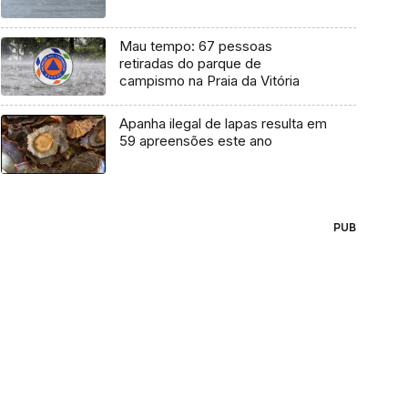
Mau tempo: 67 pessoas
retiradas do parque de
campismo na Praia da Vitória
Apanha ilegal de lapas resulta em
59 apreensões este ano
PUB