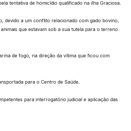
a tentativa de homicídio qualificado na ilha Graciosa.
o, devido a um conflito relacionado com gado bovino,
 animais que estavam sob a sua tutela para o terreno
arma de fogo, na direção da vítima que ficou com
ransportada para o Centro de Saúde.
mpetentes para interrogatório judicial e aplicação das