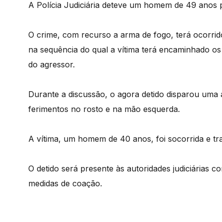
A Polícia Judiciária deteve um homem de 49 anos pel
O crime, com recurso a arma de fogo, terá ocorrid
na sequência do qual a vítima terá encaminhado os
do agressor.
Durante a discussão, o agora detido disparou uma 
ferimentos no rosto e na mão esquerda.
A vítima, um homem de 40 anos, foi socorrida e t
O detido será presente às autoridades judiciárias co
medidas de coação.