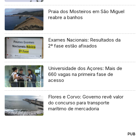
Praia dos Mosteiros em São Miguel
reabre a banhos
Exames Nacionais: Resultados da
2ª fase estão afixados
Universidade dos Açores: Mais de
660 vagas na primeira fase de
acesso
Flores e Corvo: Governo revê valor
do concurso para transporte
marítimo de mercadoria
PUB