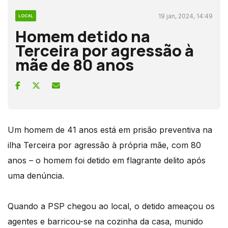
19 jan, 2024, 14:49
LOCAL
Homem detido na
Terceira por agressão à
mãe de 80 anos
Um homem de 41 anos está em prisão preventiva na
ilha Terceira por agressão à própria mãe, com 80
anos – o homem foi detido em flagrante delito após
uma denúncia.
Quando a PSP chegou ao local, o detido ameaçou os
agentes e barricou-se na cozinha da casa, munido