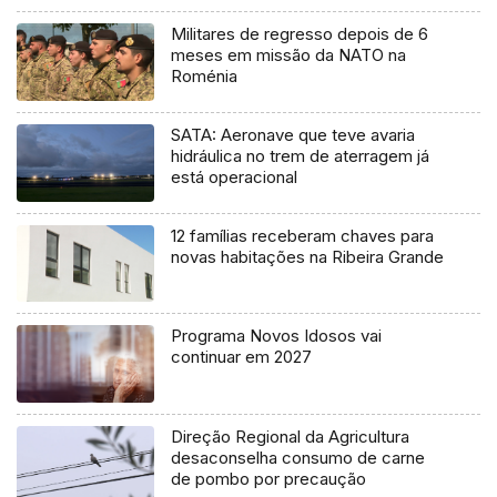
Militares de regresso depois de 6
meses em missão da NATO na
Roménia
SATA: Aeronave que teve avaria
hidráulica no trem de aterragem já
está operacional
12 famílias receberam chaves para
novas habitações na Ribeira Grande
Programa Novos Idosos vai
continuar em 2027
Direção Regional da Agricultura
desaconselha consumo de carne
de pombo por precaução