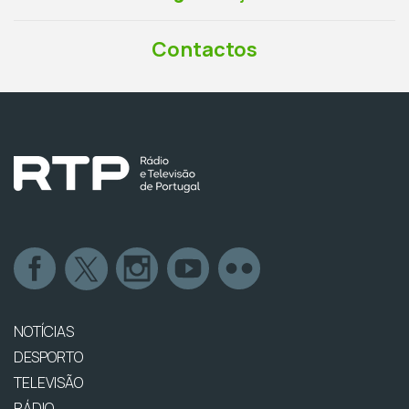
Contactos
NOTÍCIAS
DESPORTO
TELEVISÃO
RÁDIO