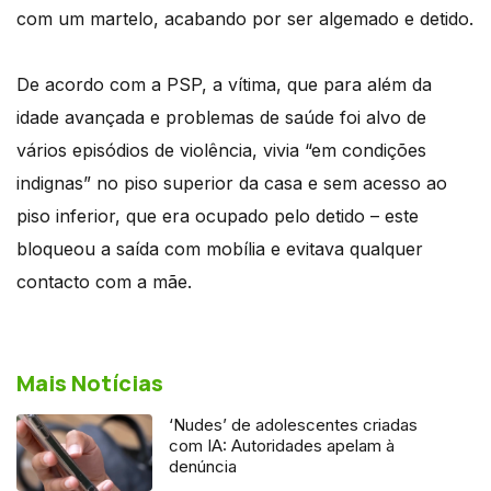
com um martelo, acabando por ser algemado e detido.
De acordo com a PSP, a vítima, que para além da
idade avançada e problemas de saúde foi alvo de
vários episódios de violência, vivia “em condições
indignas” no piso superior da casa e sem acesso ao
piso inferior, que era ocupado pelo detido – este
bloqueou a saída com mobília e evitava qualquer
contacto com a mãe.
Mais Notícias
‘Nudes’ de adolescentes criadas
com IA: Autoridades apelam à
denúncia