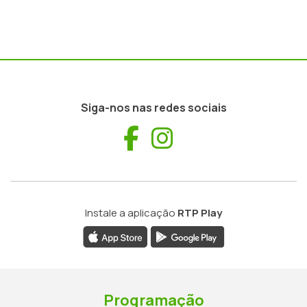
Siga-nos nas redes sociais
Facebook
Instagram
Instale a aplicação
RTP Play
Programação