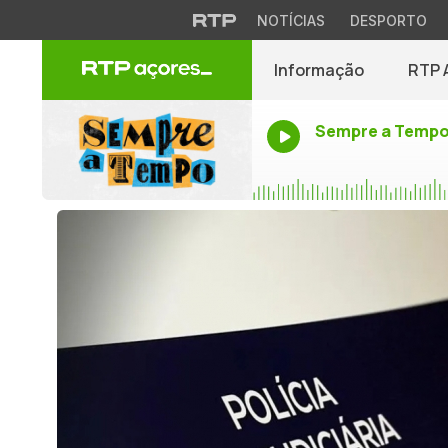
NOTÍCIAS
DESPORTO
Informação
RTP 
Sempre a Temp