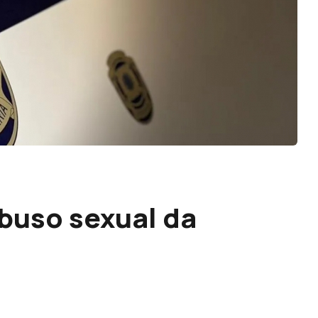
buso sexual da