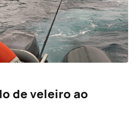
 de veleiro ao