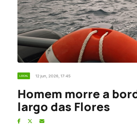
12 jun, 2026, 17:45
LOCAL
Homem morre a bordo
largo das Flores