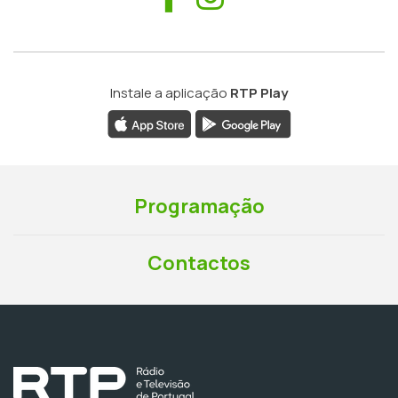
Instale a aplicação
RTP Play
Programação
Contactos