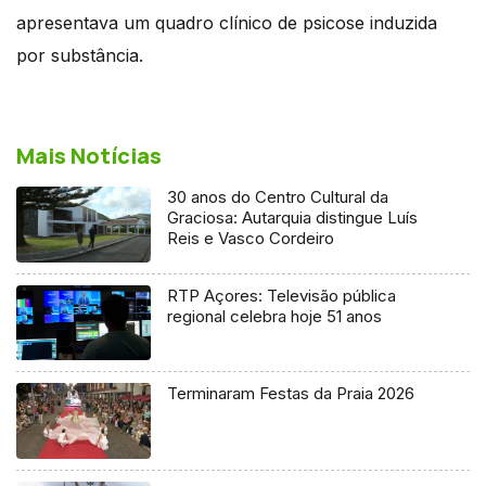
apresentava um quadro clínico de psicose induzida
por substância.
Mais Notícias
30 anos do Centro Cultural da
Graciosa: Autarquia distingue Luís
Reis e Vasco Cordeiro
RTP Açores: Televisão pública
regional celebra hoje 51 anos
Terminaram Festas da Praia 2026