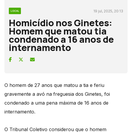
19 jul, 2025, 20:13
LOCAL
Homicídio nos Ginetes:
Homem que matou tia
condenado a 16 anos de
internamento
O homem de 27 anos que matou a tia e feriu
gravemente a avó na freguesia dos Ginetes, foi
condenado a uma pena máxima de 16 anos de
internamento.
O Tribunal Coletivo considerou que o homem