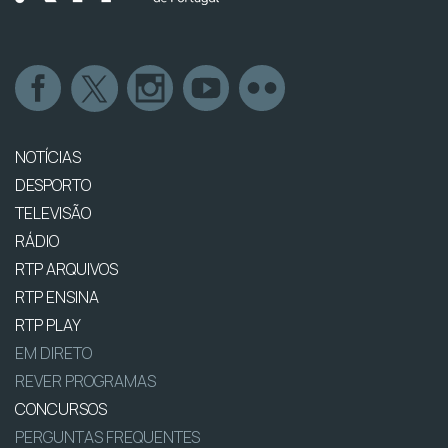
NOTÍCIAS
DESPORTO
TELEVISÃO
RÁDIO
RTP ARQUIVOS
RTP ENSINA
RTP PLAY
EM DIRETO
REVER PROGRAMAS
CONCURSOS
PERGUNTAS FREQUENTES