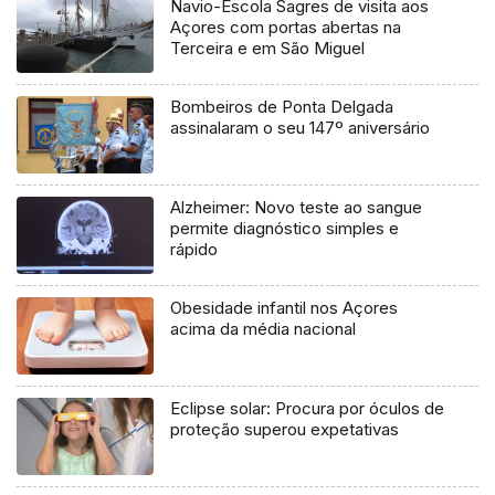
Navio-Escola Sagres de visita aos
Açores com portas abertas na
Terceira e em São Miguel
Bombeiros de Ponta Delgada
assinalaram o seu 147º aniversário
Alzheimer: Novo teste ao sangue
permite diagnóstico simples e
rápido
Obesidade infantil nos Açores
acima da média nacional
Eclipse solar: Procura por óculos de
proteção superou expetativas