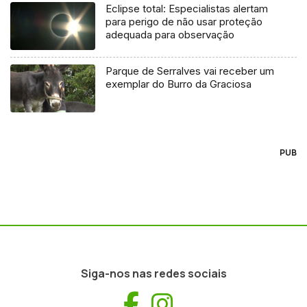
Eclipse total: Especialistas alertam
para perigo de não usar proteção
adequada para observação
Parque de Serralves vai receber um
exemplar do Burro da Graciosa
PUB
Siga-nos nas redes sociais
Facebook
Instagram