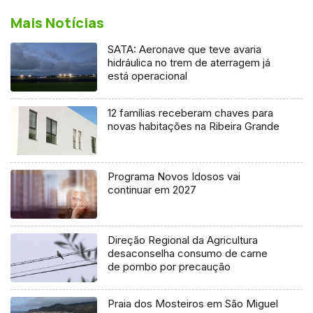
Mais Notícias
SATA: Aeronave que teve avaria
hidráulica no trem de aterragem já
está operacional
12 famílias receberam chaves para
novas habitações na Ribeira Grande
Programa Novos Idosos vai
continuar em 2027
Direção Regional da Agricultura
desaconselha consumo de carne
de pombo por precaução
Praia dos Mosteiros em São Miguel