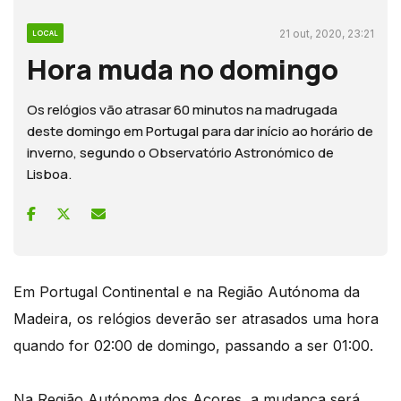
21 out, 2020, 23:21
LOCAL
Hora muda no domingo
Os relógios vão atrasar 60 minutos na madrugada
deste domingo em Portugal para dar início ao horário de
inverno, segundo o Observatório Astronómico de
Lisboa.
Em Portugal Continental e na Região Autónoma da
Madeira, os relógios deverão ser atrasados uma hora
quando for 02:00 de domingo, passando a ser 01:00.
Na Região Autónoma dos Açores, a mudança será