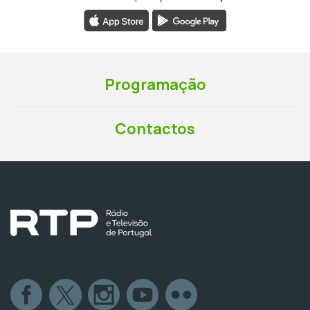
Programação
Contactos