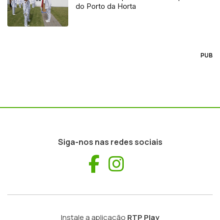
do Porto da Horta
PUB
Siga-nos nas redes sociais
Facebook
Instagram
Instale a aplicação
RTP Play