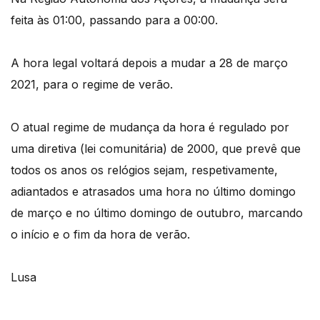
feita às 01:00, passando para a 00:00.
A hora legal voltará depois a mudar a 28 de março
2021, para o regime de verão.
O atual regime de mudança da hora é regulado por
uma diretiva (lei comunitária) de 2000, que prevê que
todos os anos os relógios sejam, respetivamente,
adiantados e atrasados uma hora no último domingo
de março e no último domingo de outubro, marcando
o início e o fim da hora de verão.
Lusa