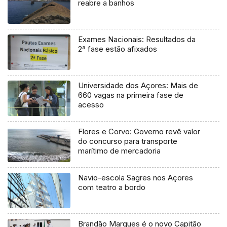
reabre a banhos
Exames Nacionais: Resultados da
2ª fase estão afixados
Universidade dos Açores: Mais de
660 vagas na primeira fase de
acesso
Flores e Corvo: Governo revê valor
do concurso para transporte
marítimo de mercadoria
Navio-escola Sagres nos Açores
com teatro a bordo
Brandão Marques é o novo Capitão