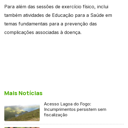
Para além das sessões de exercício físico, inclui
também atividades de Educação para a Saúde em
temas fundamentais para a prevenção das
complicações associadas à doença.
Mais Notícias
Acesso Lagoa do Fogo:
Incumprimentos persistem sem
fiscalização