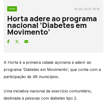
15 out, 2023, 18:35
LOCAL
Horta adere ao programa
nacional ‘Diabetes em
Movimento’
A Horta é a primeira cidade açoriana a aderir ao
programa ‘Diabetes em Movimento’, que conta com a
participação de 48 municípios.
Uma iniciativa nacional de exercício comunitário,
destinada a pessoas com diabetes tipo 2.