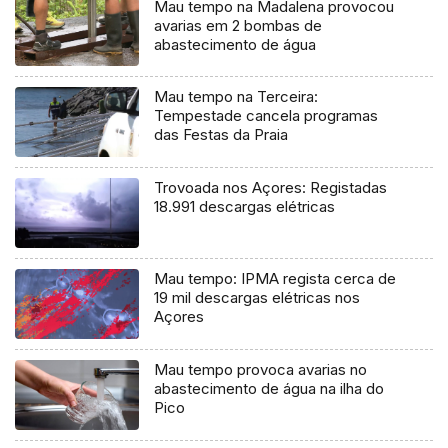
Mau tempo na Madalena provocou
avarias em 2 bombas de
abastecimento de água
Mau tempo na Terceira:
Tempestade cancela programas
das Festas da Praia
Trovoada nos Açores: Registadas
18.991 descargas elétricas
Mau tempo: IPMA regista cerca de
19 mil descargas elétricas nos
Açores
Mau tempo provoca avarias no
abastecimento de água na ilha do
Pico