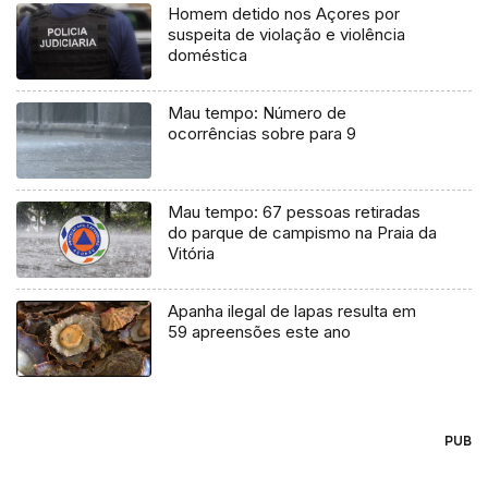
Homem detido nos Açores por
suspeita de violação e violência
doméstica
Mau tempo: Número de
ocorrências sobre para 9
Mau tempo: 67 pessoas retiradas
do parque de campismo na Praia da
Vitória
Apanha ilegal de lapas resulta em
59 apreensões este ano
PUB