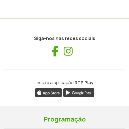
Siga-nos nas redes sociais
Facebook
Instagram
Instale a aplicação
RTP Play
Programação