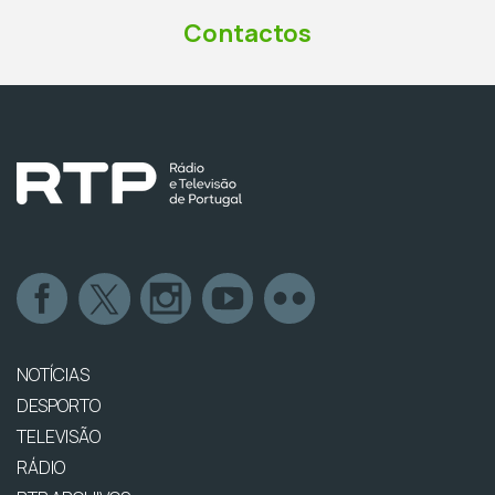
Contactos
NOTÍCIAS
DESPORTO
TELEVISÃO
RÁDIO