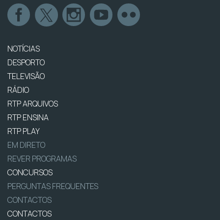
NOTÍCIAS
DESPORTO
TELEVISÃO
RÁDIO
RTP ARQUIVOS
RTP ENSINA
RTP PLAY
EM DIRETO
REVER PROGRAMAS
CONCURSOS
PERGUNTAS FREQUENTES
CONTACTOS
CONTACTOS