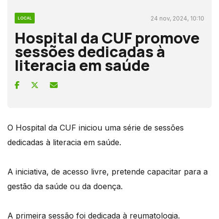
24 nov, 2024, 10:10
LOCAL
Hospital da CUF promove
sessões dedicadas à
literacia em saúde
O Hospital da CUF iniciou uma série de sessões
dedicadas à literacia em saúde.
A iniciativa, de acesso livre, pretende capacitar para a
gestão da saúde ou da doença.
A primeira sessão foi dedicada à reumatologia.