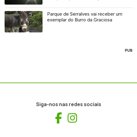
Parque de Serralves vai receber um
exemplar do Burro da Graciosa
PUB
Siga-nos nas redes sociais
Facebook
Instagram