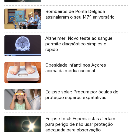
Bombeiros de Ponta Delgada
assinalaram o seu 147º aniversário
Alzheimer: Novo teste ao sangue
permite diagnóstico simples e
rápido
Obesidade infantil nos Açores
acima da média nacional
Eclipse solar: Procura por óculos de
proteção superou expetativas
Eclipse total: Especialistas alertam
para perigo de não usar proteção
adequada para observação