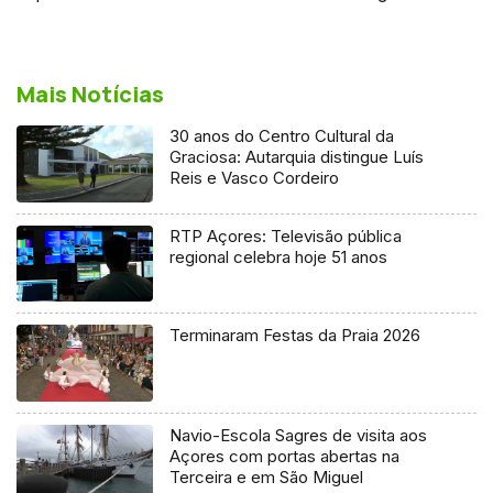
Mais Notícias
30 anos do Centro Cultural da
Graciosa: Autarquia distingue Luís
Reis e Vasco Cordeiro
RTP Açores: Televisão pública
regional celebra hoje 51 anos
Terminaram Festas da Praia 2026
Navio-Escola Sagres de visita aos
Açores com portas abertas na
Terceira e em São Miguel