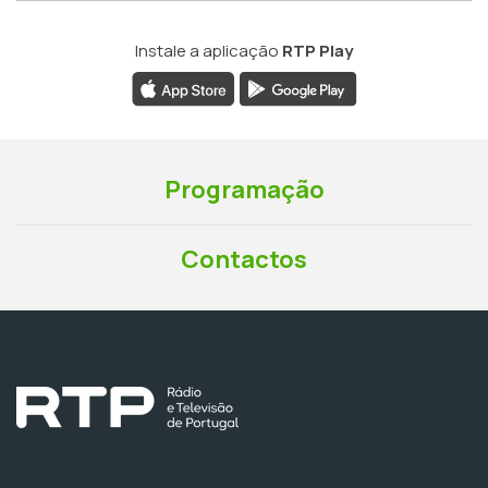
Instale a aplicação
RTP Play
Programação
Contactos