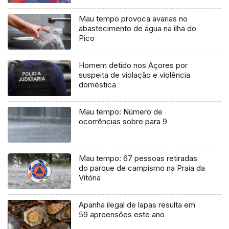
Mau tempo provoca avarias no
abastecimento de água na ilha do
Pico
Homem detido nos Açores por
suspeita de violação e violência
doméstica
Mau tempo: Número de
ocorrências sobre para 9
Mau tempo: 67 pessoas retiradas
do parque de campismo na Praia da
Vitória
Apanha ilegal de lapas resulta em
59 apreensões este ano