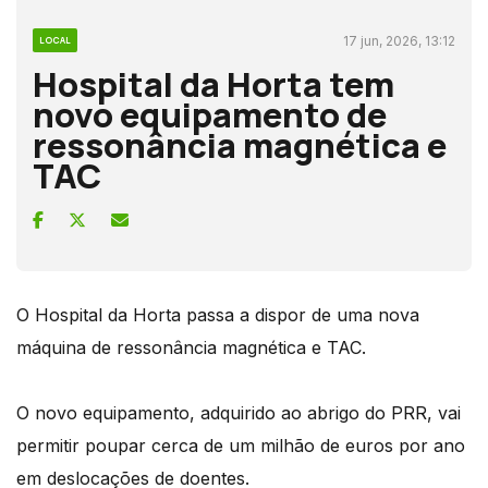
17 jun, 2026, 13:12
LOCAL
Hospital da Horta tem
novo equipamento de
ressonância magnética e
TAC
O Hospital da Horta passa a dispor de uma nova
máquina de ressonância magnética e TAC.
O novo equipamento, adquirido ao abrigo do PRR, vai
permitir poupar cerca de um milhão de euros por ano
em deslocações de doentes.