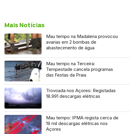
Mais Notícias
Mau tempo na Madalena provocou
avarias em 2 bombas de
abastecimento de água
Mau tempo na Terceira:
Tempestade cancela programas
das Festas da Praia
Trovoada nos Açores: Registadas
18.991 descargas elétricas
Mau tempo: IPMA regista cerca de
19 mil descargas elétricas nos
Açores