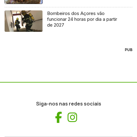
Bombeiros dos Açores vão
funcionar 24 horas por dia a partir
de 2027
PUB
Siga-nos nas redes sociais
Facebook
Instagram