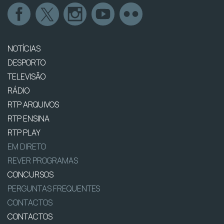
NOTÍCIAS
DESPORTO
TELEVISÃO
RÁDIO
RTP ARQUIVOS
RTP ENSINA
RTP PLAY
EM DIRETO
REVER PROGRAMAS
CONCURSOS
PERGUNTAS FREQUENTES
CONTACTOS
CONTACTOS