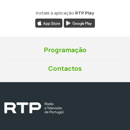
Instale a aplicação
RTP Play
Programação
Contactos