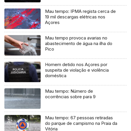
Mau tempo: IPMA regista cerca de
19 mil descargas elétricas nos
Açores
Mau tempo provoca avarias no
abastecimento de água na ilha do
Pico
Homem detido nos Açores por
suspeita de violação e violência
doméstica
Mau tempo: Número de
ocorrências sobre para 9
Mau tempo: 67 pessoas retiradas
do parque de campismo na Praia da
Vitória