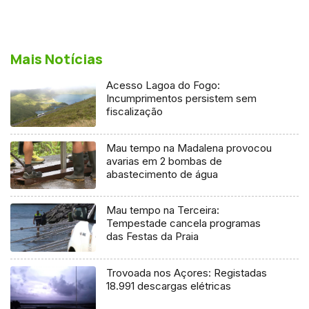
Mais Notícias
Acesso Lagoa do Fogo:
Incumprimentos persistem sem
fiscalização
Mau tempo na Madalena provocou
avarias em 2 bombas de
abastecimento de água
Mau tempo na Terceira:
Tempestade cancela programas
das Festas da Praia
Trovoada nos Açores: Registadas
18.991 descargas elétricas