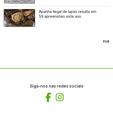
Apanha ilegal de lapas resulta em
59 apreensões este ano
PUB
Siga-nos nas redes sociais
Facebook
Instagram