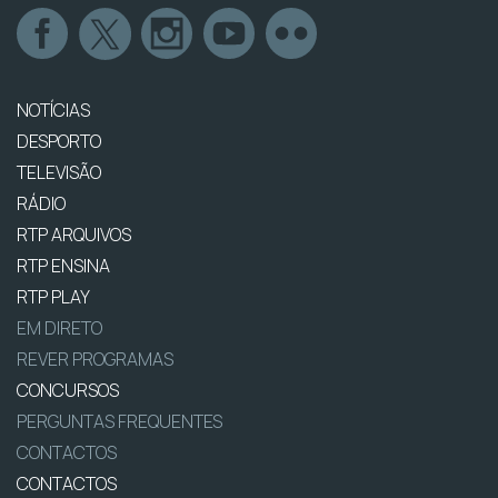
NOTÍCIAS
DESPORTO
TELEVISÃO
RÁDIO
RTP ARQUIVOS
RTP ENSINA
RTP PLAY
EM DIRETO
REVER PROGRAMAS
CONCURSOS
PERGUNTAS FREQUENTES
CONTACTOS
CONTACTOS