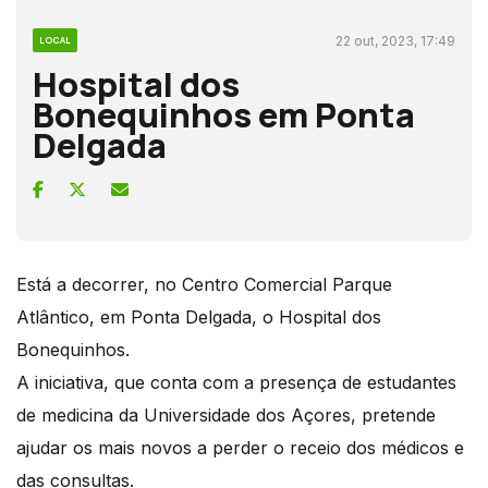
22 out, 2023, 17:49
LOCAL
Hospital dos
Bonequinhos em Ponta
Delgada
Está a decorrer, no Centro Comercial Parque
Atlântico, em Ponta Delgada, o Hospital dos
Bonequinhos.
A iniciativa, que conta com a presença de estudantes
de medicina da Universidade dos Açores, pretende
ajudar os mais novos a perder o receio dos médicos e
das consultas.