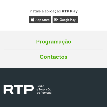
Instale a aplicação
RTP Play
Programação
Contactos