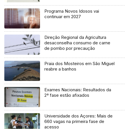
Programa Novos Idosos vai
continuar em 2027
Direção Regional da Agricultura
desaconselha consumo de carne
de pombo por precaução
Praia dos Mosteiros em São Miguel
reabre a banhos
Exames Nacionais: Resultados da
2ª fase estão afixados
Universidade dos Açores: Mais de
660 vagas na primeira fase de
acesso