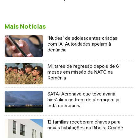
Mais Notícias
‘Nudes’ de adolescentes criadas
com IA: Autoridades apelam à
denúncia
Militares de regresso depois de 6
meses em missão da NATO na
Roménia
SATA: Aeronave que teve avaria
hidráulica no trem de aterragem já
está operacional
12 famílias receberam chaves para
novas habitações na Ribeira Grande