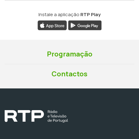
Instale a aplicação
RTP Play
Programação
Contactos