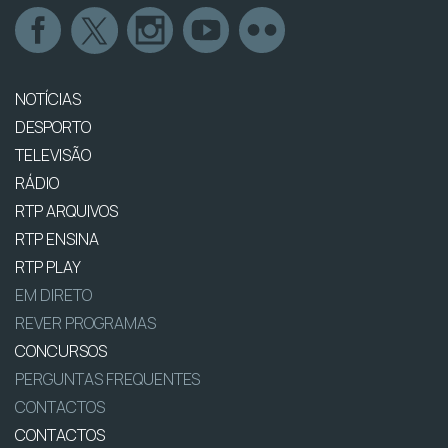
NOTÍCIAS
DESPORTO
TELEVISÃO
RÁDIO
RTP ARQUIVOS
RTP ENSINA
RTP PLAY
EM DIRETO
REVER PROGRAMAS
CONCURSOS
PERGUNTAS FREQUENTES
CONTACTOS
CONTACTOS