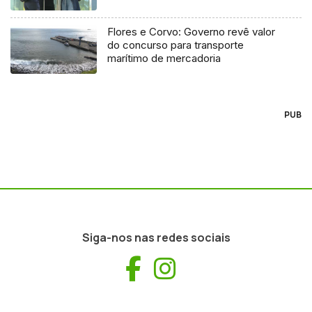
Flores e Corvo: Governo revê valor
do concurso para transporte
marítimo de mercadoria
PUB
Siga-nos nas redes sociais
Facebook
Instagram