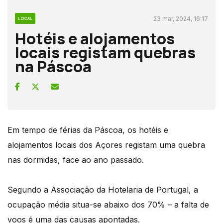
23 mar, 2024, 16:17
LOCAL
Hotéis e alojamentos
locais registam quebras
na Páscoa
Em tempo de férias da Páscoa, os hotéis e
alojamentos locais dos Açores registam uma quebra
nas dormidas, face ao ano passado.
Segundo a Associação da Hotelaria de Portugal, a
ocupação média situa-se abaixo dos 70% – a falta de
voos é uma das causas apontadas.