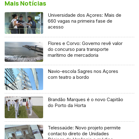
Mais Notícias
Universidade dos Açores: Mais de
660 vagas na primeira fase de
acesso
Flores e Corvo: Governo revê valor
do concurso para transporte
marítimo de mercadoria
Navio-escola Sagres nos Açores
com teatro a bordo
Brandão Marques é o novo Capitão
do Porto da Horta
Telessaúde: Novo projeto permite
contacto direto de Unidades