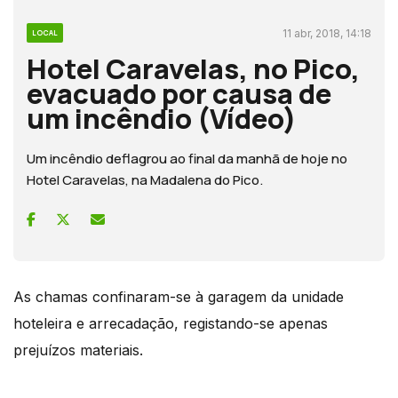
11 abr, 2018, 14:18
LOCAL
Hotel Caravelas, no Pico,
evacuado por causa de
um incêndio (Vídeo)
Um incêndio deflagrou ao final da manhã de hoje no
Hotel Caravelas, na Madalena do Pico.
As chamas confinaram-se à garagem da unidade
hoteleira e arrecadação, registando-se apenas
prejuízos materiais.