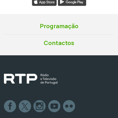
Programação
Contactos