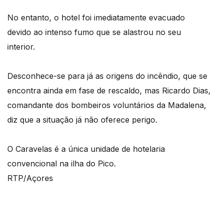
No entanto, o hotel foi imediatamente evacuado
devido ao intenso fumo que se alastrou no seu
interior.
Desconhece-se para já as origens do incêndio, que se
encontra ainda em fase de rescaldo, mas Ricardo Dias,
comandante dos bombeiros voluntários da Madalena,
diz que a situação já não oferece perigo.
O Caravelas é a única unidade de hotelaria
convencional na ilha do Pico.
RTP/Açores