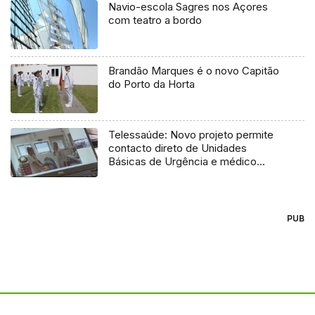
Navio-escola Sagres nos Açores
com teatro a bordo
Brandão Marques é o novo Capitão
do Porto da Horta
Telessaúde: Novo projeto permite
contacto direto de Unidades
Básicas de Urgência e médico
regulador
PUB