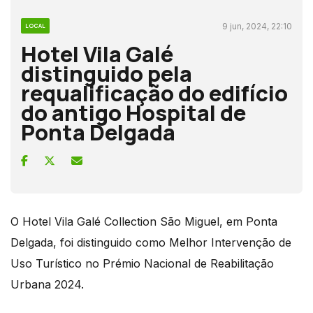
9 jun, 2024, 22:10
LOCAL
Hotel Vila Galé
distinguido pela
requalificação do edifício
do antigo Hospital de
Ponta Delgada
O Hotel Vila Galé Collection São Miguel, em Ponta
Delgada, foi distinguido como Melhor Intervenção de
Uso Turístico no Prémio Nacional de Reabilitação
Urbana 2024.