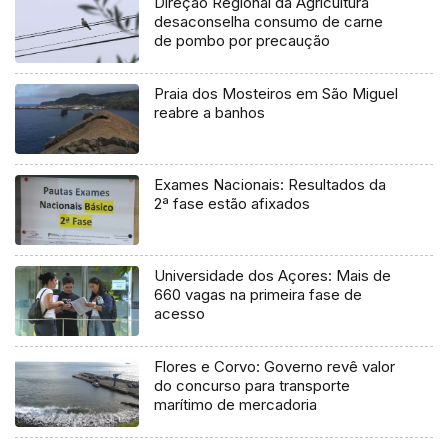
Direção Regional da Agricultura
desaconselha consumo de carne
de pombo por precaução
Praia dos Mosteiros em São Miguel
reabre a banhos
Exames Nacionais: Resultados da
2ª fase estão afixados
Universidade dos Açores: Mais de
660 vagas na primeira fase de
acesso
Flores e Corvo: Governo revê valor
do concurso para transporte
marítimo de mercadoria