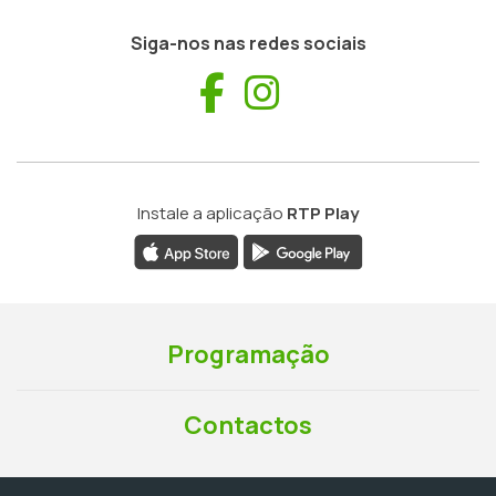
Siga-nos nas redes sociais
Facebook
Instagram
Instale a aplicação
RTP Play
Programação
Contactos