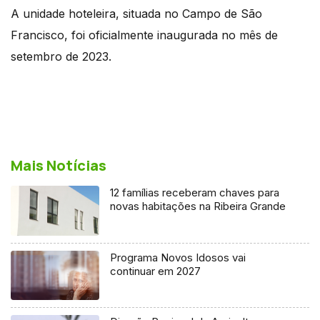
A unidade hoteleira, situada no Campo de São
Francisco, foi oficialmente inaugurada no mês de
setembro de 2023.
Mais Notícias
12 famílias receberam chaves para
novas habitações na Ribeira Grande
Programa Novos Idosos vai
continuar em 2027