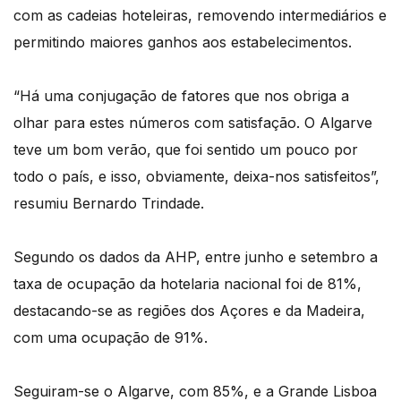
com as cadeias hoteleiras, removendo intermediários e
permitindo maiores ganhos aos estabelecimentos.
“Há uma conjugação de fatores que nos obriga a
olhar para estes números com satisfação. O Algarve
teve um bom verão, que foi sentido um pouco por
todo o país, e isso, obviamente, deixa-nos satisfeitos”,
resumiu Bernardo Trindade.
Segundo os dados da AHP, entre junho e setembro a
taxa de ocupação da hotelaria nacional foi de 81%,
destacando-se as regiões dos Açores e da Madeira,
com uma ocupação de 91%.
Seguiram-se o Algarve, com 85%, e a Grande Lisboa