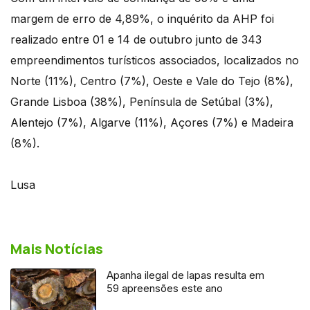
margem de erro de 4,89%, o inquérito da AHP foi
realizado entre 01 e 14 de outubro junto de 343
empreendimentos turísticos associados, localizados no
Norte (11%), Centro (7%), Oeste e Vale do Tejo (8%),
Grande Lisboa (38%), Península de Setúbal (3%),
Alentejo (7%), Algarve (11%), Açores (7%) e Madeira
(8%).
Lusa
Mais Notícias
Apanha ilegal de lapas resulta em
59 apreensões este ano