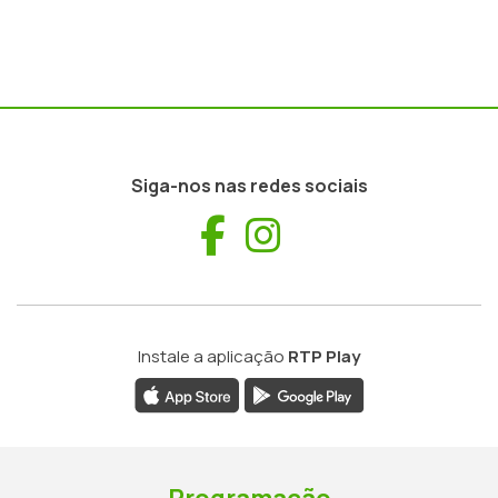
Siga-nos nas redes sociais
Facebook
Instagram
Instale a aplicação
RTP Play