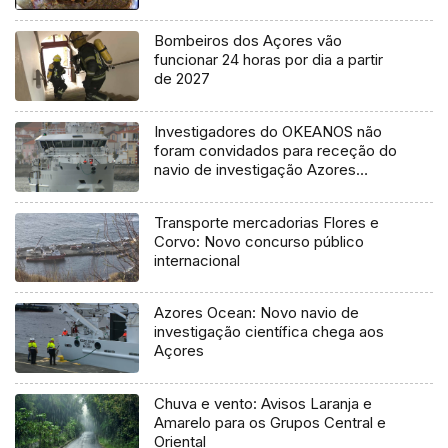
Bombeiros dos Açores vão
funcionar 24 horas por dia a partir
de 2027
Investigadores do OKEANOS não
foram convidados para receção do
navio de investigação Azores
Ocean
Transporte mercadorias Flores e
Corvo: Novo concurso público
internacional
Azores Ocean: Novo navio de
investigação científica chega aos
Açores
Chuva e vento: Avisos Laranja e
Amarelo para os Grupos Central e
Oriental