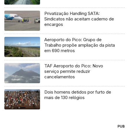
Privatização Handling SATA:
Sindicatos não aceitam caderno de
encargos
Aeroporto do Pico: Grupo de
Trabalho propõe ampliação da pista
em 690 metros
TAF Aeroporto do Pico: Novo
serviço permite reduzir
cancelamentos
Dois homens detidos por furto de
mais de 130 relógios
PUB