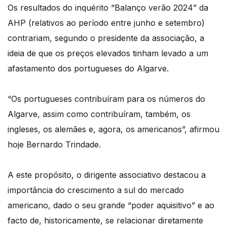
Os resultados do inquérito “Balanço verão 2024” da
AHP (relativos ao período entre junho e setembro)
contrariam, segundo o presidente da associação, a
ideia de que os preços elevados tinham levado a um
afastamento dos portugueses do Algarve.
“Os portugueses contribuíram para os números do
Algarve, assim como contribuíram, também, os
ingleses, os alemães e, agora, os americanos”, afirmou
hoje Bernardo Trindade.
A este propósito, o dirigente associativo destacou a
importância do crescimento a sul do mercado
americano, dado o seu grande “poder aquisitivo” e ao
facto de, historicamente, se relacionar diretamente