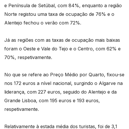
e Península de Setúbal, com 84%, enquanto a região
Norte registou uma taxa de ocupação de 76% e o
Alentejo fechou o verão com 72%.
Já as regiões com as taxas de ocupação mais baixas
foram o Oeste e Vale do Tejo e o Centro, com 62% e
70%, respetivamente.
No que se refere ao Preço Médio por Quarto, fixou-se
nos 172 euros a nível nacional, surgindo o Algarve na
liderança, com 227 euros, seguido do Alentejo e da
Grande Lisboa, com 195 euros e 193 euros,
respetivamente.
Relativamente à estada média dos turistas, foi de 3,1