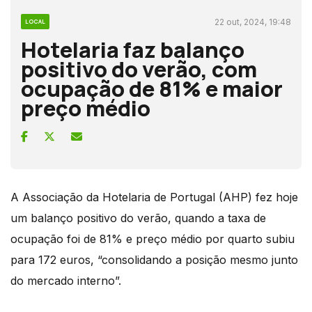
22 out, 2024, 19:48
LOCAL
Hotelaria faz balanço
positivo do verão, com
ocupação de 81% e maior
preço médio
A Associação da Hotelaria de Portugal (AHP) fez hoje
um balanço positivo do verão, quando a taxa de
ocupação foi de 81% e preço médio por quarto subiu
para 172 euros, “consolidando a posição mesmo junto
do mercado interno”.