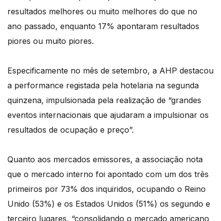
resultados melhores ou muito melhores do que no
ano passado, enquanto 17% apontaram resultados
piores ou muito piores.
Especificamente no mês de setembro, a AHP destacou
a performance registada pela hotelaria na segunda
quinzena, impulsionada pela realização de “grandes
eventos internacionais que ajudaram a impulsionar os
resultados de ocupação e preço”.
Quanto aos mercados emissores, a associação nota
que o mercado interno foi apontado com um dos três
primeiros por 73% dos inquiridos, ocupando o Reino
Unido (53%) e os Estados Unidos (51%) os segundo e
terceiro lugares, “consolidando o mercado americano