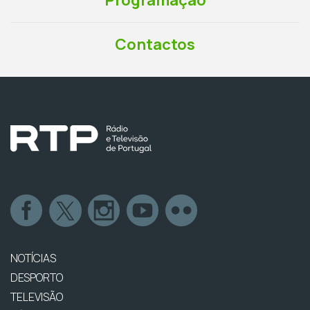
Programação
Contactos
NOTÍCIAS
DESPORTO
TELEVISÃO