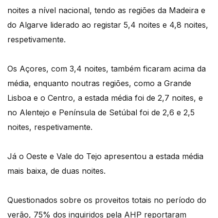
noites a nível nacional, tendo as regiões da Madeira e
do Algarve liderado ao registar 5,4 noites e 4,8 noites,
respetivamente.
Os Açores, com 3,4 noites, também ficaram acima da
média, enquanto noutras regiões, como a Grande
Lisboa e o Centro, a estada média foi de 2,7 noites, e
no Alentejo e Península de Setúbal foi de 2,6 e 2,5
noites, respetivamente.
Já o Oeste e Vale do Tejo apresentou a estada média
mais baixa, de duas noites.
Questionados sobre os proveitos totais no período do
verão, 75% dos inquiridos pela AHP reportaram