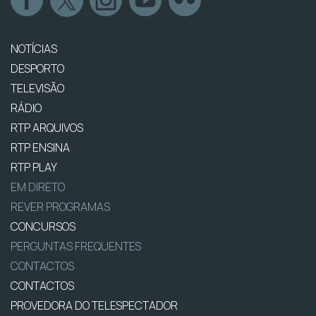
NOTÍCIAS
DESPORTO
TELEVISÃO
RÁDIO
RTP ARQUIVOS
RTP ENSINA
RTP PLAY
EM DIRETO
REVER PROGRAMAS
CONCURSOS
PERGUNTAS FREQUENTES
CONTACTOS
CONTACTOS
PROVEDORA DO TELESPECTADOR