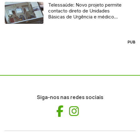
Telessaúde: Novo projeto permite
contacto direto de Unidades
Básicas de Urgência e médico
regulador
PUB
Siga-nos nas redes sociais
Facebook
Instagram