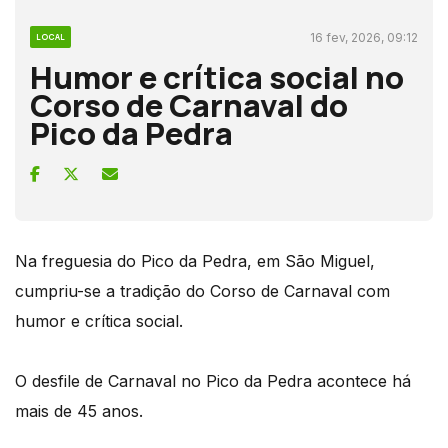
16 fev, 2026, 09:12
LOCAL
Humor e crítica social no
Corso de Carnaval do
Pico da Pedra
Na freguesia do Pico da Pedra, em São Miguel,
cumpriu-se a tradição do Corso de Carnaval com
humor e crítica social.
O desfile de Carnaval no Pico da Pedra acontece há
mais de 45 anos.