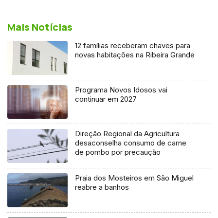
Mais Notícias
12 famílias receberam chaves para
novas habitações na Ribeira Grande
Programa Novos Idosos vai
continuar em 2027
Direção Regional da Agricultura
desaconselha consumo de carne
de pombo por precaução
Praia dos Mosteiros em São Miguel
reabre a banhos