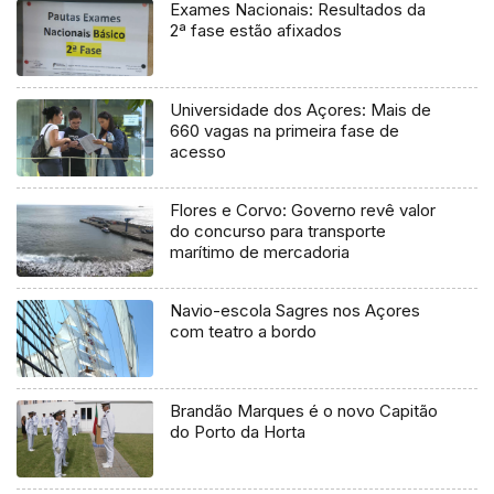
Exames Nacionais: Resultados da
2ª fase estão afixados
Universidade dos Açores: Mais de
660 vagas na primeira fase de
acesso
Flores e Corvo: Governo revê valor
do concurso para transporte
marítimo de mercadoria
Navio-escola Sagres nos Açores
com teatro a bordo
Brandão Marques é o novo Capitão
do Porto da Horta