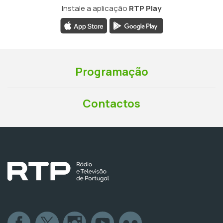
Instale a aplicação
RTP Play
Programação
Contactos