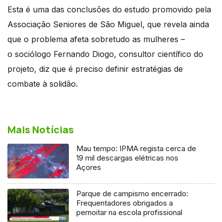
Esta é uma das conclusões do estudo promovido pela
Associação Seniores de São Miguel, que revela ainda
que o problema afeta sobretudo as mulheres –
o sociólogo Fernando Diogo, consultor científico do
projeto, diz que é preciso definir estratégias de
combate à solidão.
Mais Notícias
Mau tempo: IPMA regista cerca de
19 mil descargas elétricas nos
Açores
Parque de campismo encerrado:
Frequentadores obrigados a
pernoitar na escola profissional