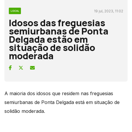
19 jul, 2023, 11:02
LOCAL
Idosos das freguesias
semiurbanas de Ponta
Delgada estão em
situação de solidão
moderada
A maioria dos idosos que residem nas freguesias
semiurbanas de Ponta Delgada está em situação de
solidão moderada.