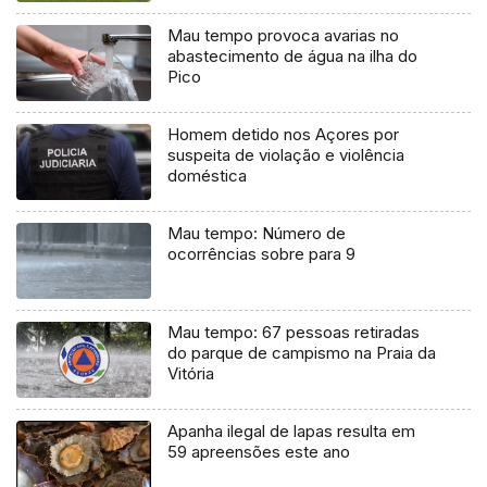
Mau tempo provoca avarias no
abastecimento de água na ilha do
Pico
Homem detido nos Açores por
suspeita de violação e violência
doméstica
Mau tempo: Número de
ocorrências sobre para 9
Mau tempo: 67 pessoas retiradas
do parque de campismo na Praia da
Vitória
Apanha ilegal de lapas resulta em
59 apreensões este ano