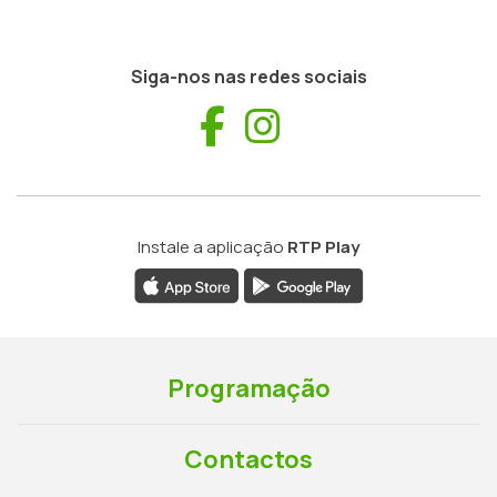
Siga-nos nas redes sociais
Facebook
Instagram
Instale a aplicação
RTP Play
Programação
Contactos