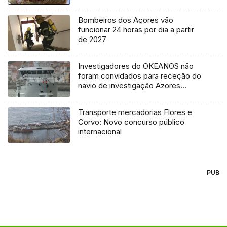
Bombeiros dos Açores vão
funcionar 24 horas por dia a partir
de 2027
Investigadores do OKEANOS não
foram convidados para receção do
navio de investigação Azores
Ocean
Transporte mercadorias Flores e
Corvo: Novo concurso público
internacional
PUB